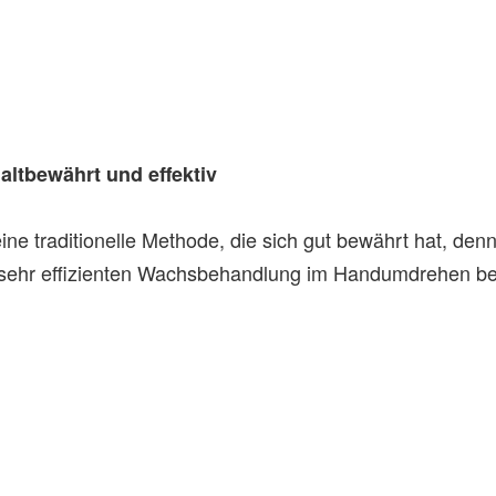
altbewährt und effektiv
ne traditionelle Methode, die sich gut bewährt hat, den
 sehr effizienten Wachsbehandlung im Handumdrehen bes