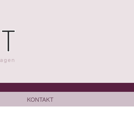
KONTAKT