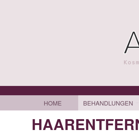
HOME
BEHANDLUNGEN
HAARENTFER