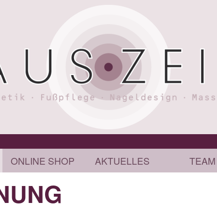
ONLINE SHOP
AKTUELLES
TEAM
NUNG