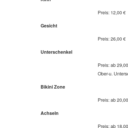
Preis: 12,00 €
Gesicht
Preis: 26,00 €
Unterschenkel
Preis: ab 29,00
Ober-u. Unters
Bikini Zone
Preis: ab 20,00
Achseln
Preis: ab 18,00