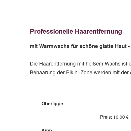
Professionelle Haarentfernung
mit Warmwachs für schöne glatte Haut - 
Die Haarentfernung mit heißem Wachs ist ei
Behaarung der Bikini-Zone werden mit der
Oberlippe
Preis: 10,00 €
Kinn