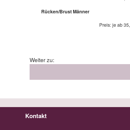
Rücken/Brust Männer
Preis: je ab 35
Weiter zu:
Kontakt