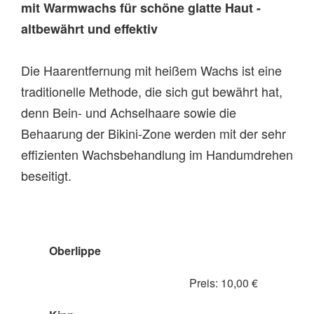
mit Warmwachs für schöne glatte Haut -
altbewährt und effektiv
Die Haarentfernung mit heißem Wachs ist eine
traditionelle Methode, die sich gut bewährt hat,
denn Bein- und Achselhaare sowie die
Behaarung der Bikini-Zone werden mit der sehr
effizienten Wachsbehandlung im Handumdrehen
beseitigt.
Oberlippe
Preis: 10,00 €