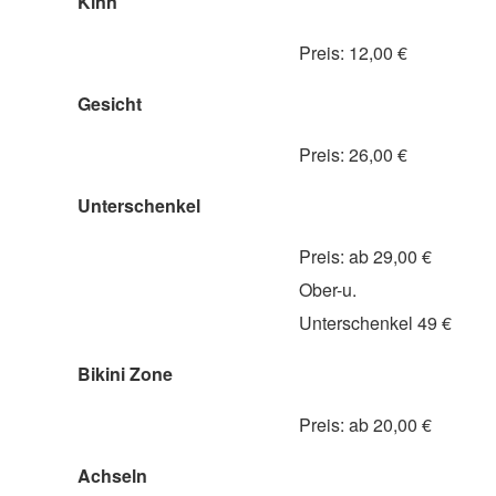
Kinn
Preis: 12,00 €
Gesicht
Preis: 26,00 €
Unterschenkel
Preis: ab 29,00 €
Ober-u.
Unterschenkel 49 €
Bikini Zone
Preis: ab 20,00 €
Achseln