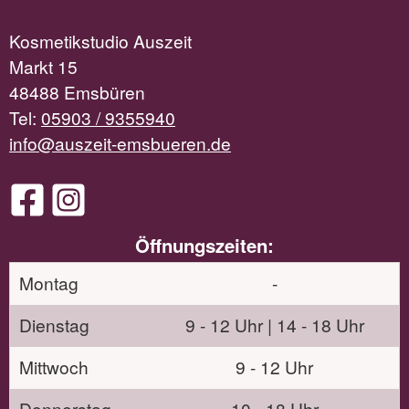
Kosmetikstudio Auszeit
Markt 15
48488 Emsbüren
Tel:
05903 / 9355940
info@auszeit-emsbueren.de
Öffnungszeiten:
Montag
-
Dienstag
9 - 12 Uhr | 14 - 18 Uhr
Mittwoch
9 - 12 Uhr
Donnerstag
10 - 18 Uhr