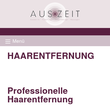
Menü
HAARENTFERNUNG
Professionelle
Haarentfernung