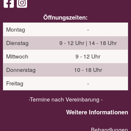
Öffnungszeiten:
Montag
-
Dienstag
9 - 12 Uhr | 14 - 18 Uhr
Mittwoch
9 - 12 Uhr
Donnerstag
10 - 18 Uhr
Freitag
-
-Termine nach Vereinbarung -
Weitere Informationen
Behandlungen