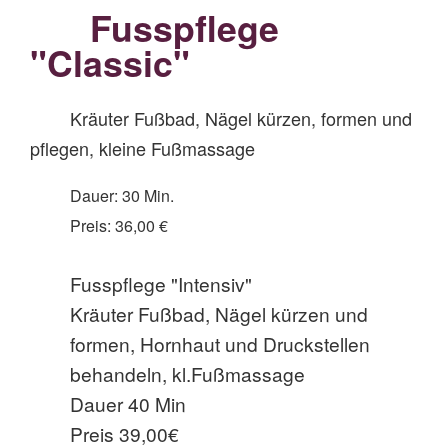
Fusspflege
"Classic"
Kräuter Fußbad, Nägel kürzen, formen und
pflegen, kleine Fußmassage
Dauer: 30 Min.
Preis: 36,00 €
Fusspflege "Intensiv"
Kräuter Fußbad, Nägel kürzen und
formen, Hornhaut und Druckstellen
behandeln, kl.Fußmassage
Dauer 40 Min
Preis 39,00€