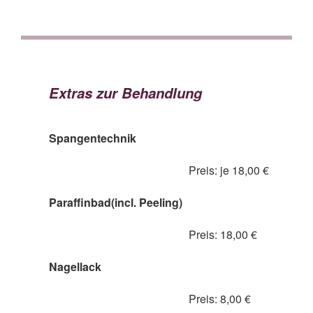
Extras zur Behandlung
Spangentechnik
Preis: je 18,00 €
Paraffinbad(incl. Peeling)
Preis: 18,00 €
Nagellack
Preis: 8,00 €