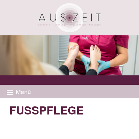
Menü
FUSSPFLEGE