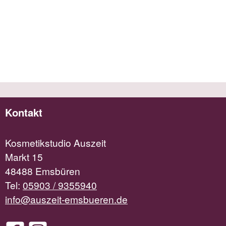
Kontakt
Kosmetikstudio Auszeit
Markt 15
48488 Emsbüren
Tel:
05903 / 9355940
info@auszeit-emsbueren.de