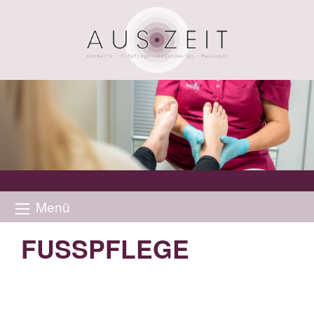
Menü
FUSSPFLEGE