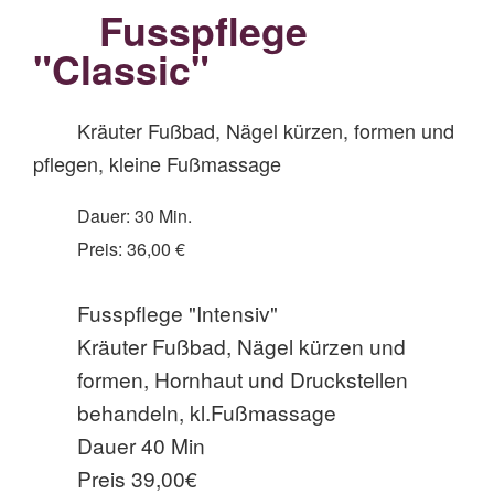
Fusspflege
"Classic"
Kräuter Fußbad, Nägel kürzen, formen und
pflegen, kleine Fußmassage
Dauer: 30 Min.
Preis: 36,00 €
Fusspflege "Intensiv"
Kräuter Fußbad, Nägel kürzen und
formen, Hornhaut und Druckstellen
behandeln, kl.Fußmassage
Dauer 40 Min
Preis 39,00€