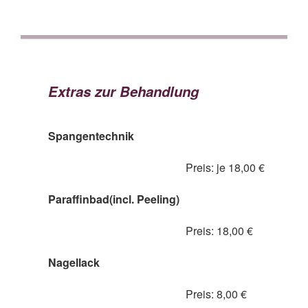
Extras zur Behandlung
Spangentechnik
Preis: je 18,00 €
Paraffinbad(incl. Peeling)
Preis: 18,00 €
Nagellack
Preis: 8,00 €