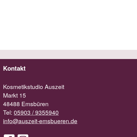
Kontakt
Kosmetikstudio Auszeit
Markt 15
48488 Emsbüren
Tel:
05903 / 9355940
info@auszeit-emsbueren.de