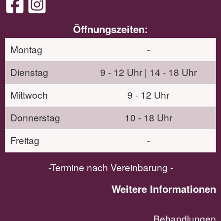
Öffnungszeiten:
Montag
-
Dienstag
9 - 12 Uhr | 14 - 18 Uhr
Mittwoch
9 - 12 Uhr
Donnerstag
10 - 18 Uhr
Freitag
-
-Termine nach Vereinbarung -
Weitere Informationen
Behandlungen