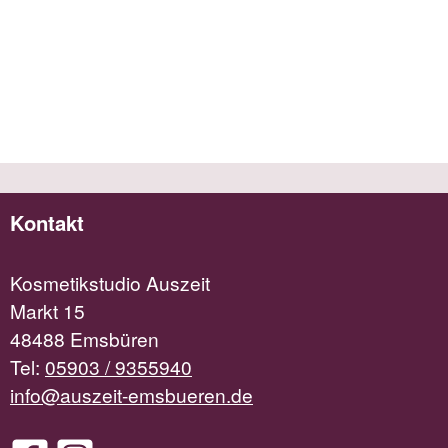
Kontakt
Kosmetikstudio Auszeit
Markt 15
48488 Emsbüren
Tel:
05903 / 9355940
info@auszeit-emsbueren.de