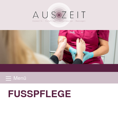
Menü
FUSSPFLEGE