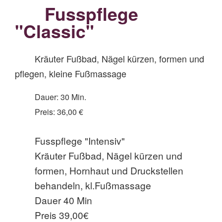
Fusspflege
"Classic"
Kräuter Fußbad, Nägel kürzen, formen und
pflegen, kleine Fußmassage
Dauer: 30 Min.
Preis: 36,00 €
Fusspflege "Intensiv"
Kräuter Fußbad, Nägel kürzen und
formen, Hornhaut und Druckstellen
behandeln, kl.Fußmassage
Dauer 40 Min
Preis 39,00€