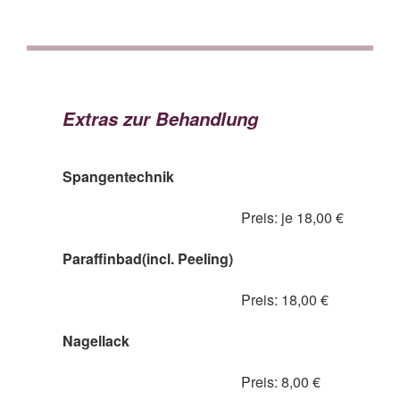
Extras zur Behandlung
Spangentechnik
Preis: je 18,00 €
Paraffinbad(incl. Peeling)
Preis: 18,00 €
Nagellack
Preis: 8,00 €