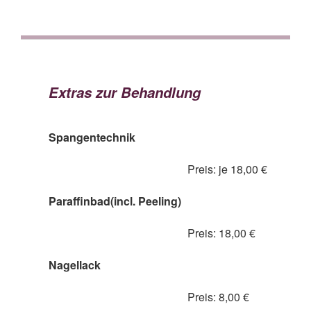
Extras zur Behandlung
Spangentechnik
Preis: je 18,00 €
Paraffinbad(incl. Peeling)
Preis: 18,00 €
Nagellack
Preis: 8,00 €