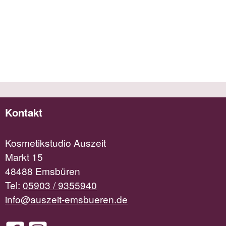
Kontakt
Kosmetikstudio Auszeit
Markt 15
48488 Emsbüren
Tel:
05903 / 9355940
info@auszeit-emsbueren.de