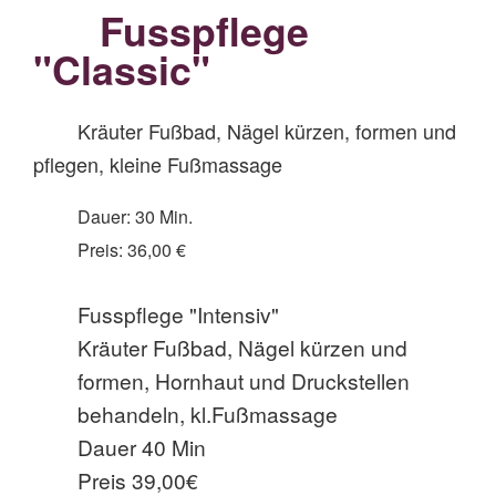
Fusspflege
"Classic"
Kräuter Fußbad, Nägel kürzen, formen und
pflegen, kleine Fußmassage
Dauer: 30 Min.
Preis: 36,00 €
Fusspflege "Intensiv"
Kräuter Fußbad, Nägel kürzen und
formen, Hornhaut und Druckstellen
behandeln, kl.Fußmassage
Dauer 40 Min
Preis 39,00€