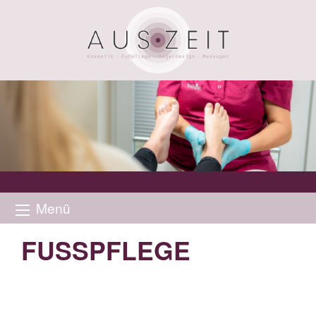
Menü
FUSSPFLEGE