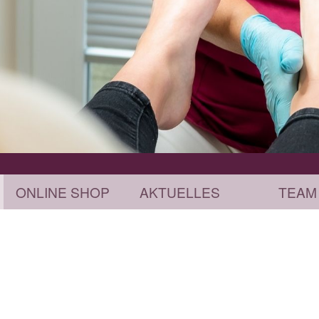
ONLINE SHOP
AKTUELLES
TEAM