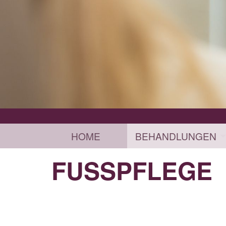
HOME
BEHANDLUNGEN
FUSSPFLEGE