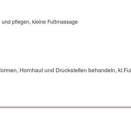
und pflegen, kleine Fußmassage
formen, Hornhaut und Druckstellen behandeln, kl.