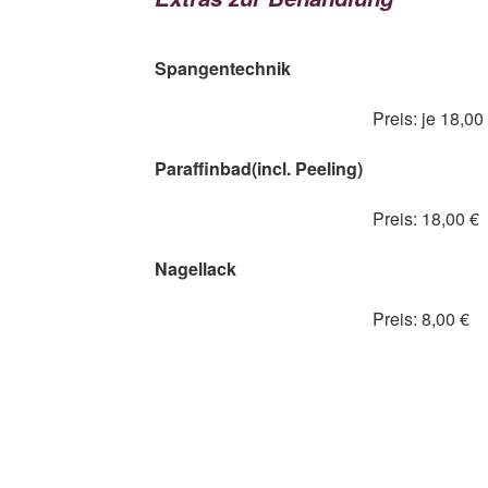
Spangentechnik
Preis: je 18,00
Paraffinbad(incl. Peeling)
Preis: 18,00 €
Nagellack
Preis: 8,00 €