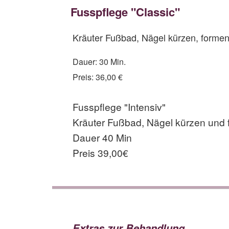
Fusspflege "Classic"
Kräuter Fußbad, Nägel kürzen, formen 
Dauer: 30 Min.
Preis: 36,00 €
Fusspflege "Intensiv"
Kräuter Fußbad, Nägel kürzen und 
Dauer 40 Min
Preis 39,00€
Extras zur Behandlung