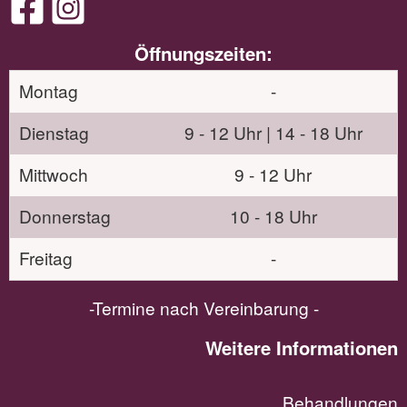
Öffnungszeiten:
Montag
-
Dienstag
9 - 12 Uhr | 14 - 18 Uhr
Mittwoch
9 - 12 Uhr
Donnerstag
10 - 18 Uhr
Freitag
-
-Termine nach Vereinbarung -
Weitere Informationen
Behandlungen