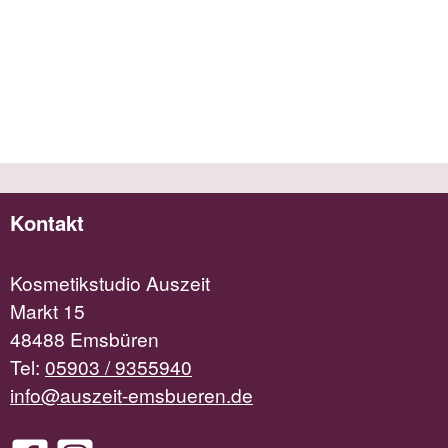
Kontakt
Kosmetikstudio Auszeit
Markt 15
48488 Emsbüren
Tel:
05903 / 9355940
info@auszeit-emsbueren.de