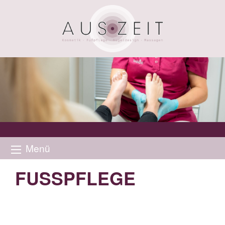
Menü
FUSSPFLEGE