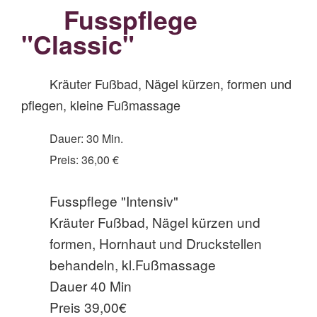
Fusspflege
"Classic"
Kräuter Fußbad, Nägel kürzen, formen und
pflegen, kleine Fußmassage
Dauer: 30 Min.
Preis: 36,00 €
Fusspflege "Intensiv"
Kräuter Fußbad, Nägel kürzen und
formen, Hornhaut und Druckstellen
behandeln, kl.Fußmassage
Dauer 40 Min
Preis 39,00€