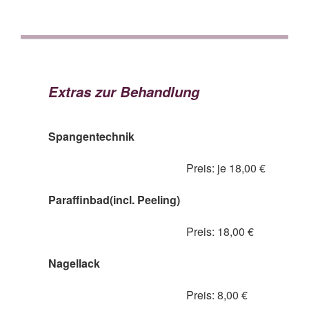
Extras zur Behandlung
Spangentechnik
Preis: je 18,00 €
Paraffinbad(incl. Peeling)
Preis: 18,00 €
Nagellack
Preis: 8,00 €