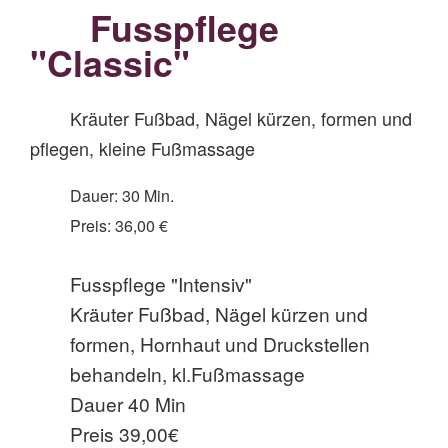
Fusspflege
"Classic"
Kräuter Fußbad, Nägel kürzen, formen und
pflegen, kleine Fußmassage
Dauer: 30 Min.
Preis: 36,00 €
Fusspflege "Intensiv"
Kräuter Fußbad, Nägel kürzen und
formen, Hornhaut und Druckstellen
behandeln, kl.Fußmassage
Dauer 40 Min
Preis 39,00€