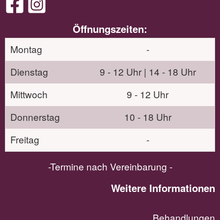
Öffnungszeiten:
Montag
-
Dienstag
9 - 12 Uhr | 14 - 18 Uhr
Mittwoch
9 - 12 Uhr
Donnerstag
10 - 18 Uhr
Freitag
-
-Termine nach Vereinbarung -
Weitere Informationen
Behandlungen