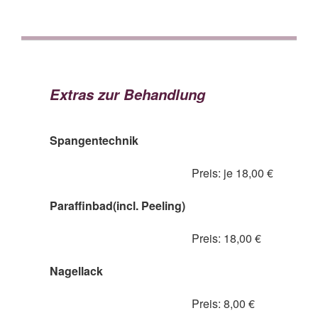
Extras zur Behandlung
Spangentechnik
Preis: je 18,00 €
Paraffinbad(incl. Peeling)
Preis: 18,00 €
Nagellack
Preis: 8,00 €