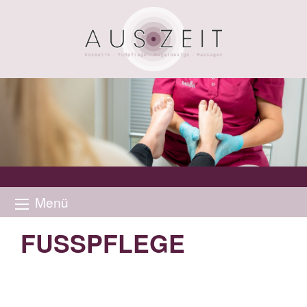
Menü
FUSSPFLEGE