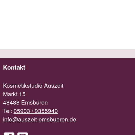
Kontakt
Kosmetikstudio Auszeit
Markt 15
48488 Emsbüren
Tel:
05903 / 9355940
info@auszeit-emsbueren.de