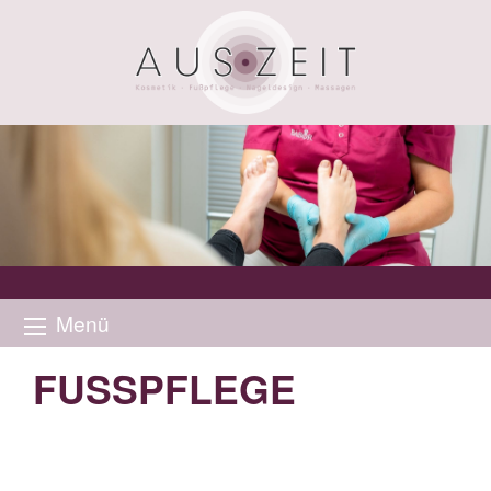
Menü
FUSSPFLEGE