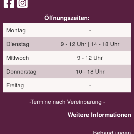
Öffnungszeiten:
Montag
-
Dienstag
9 - 12 Uhr | 14 - 18 Uhr
Mittwoch
9 - 12 Uhr
Donnerstag
10 - 18 Uhr
Freitag
-
-Termine nach Vereinbarung -
Weitere Informationen
Behandlungen