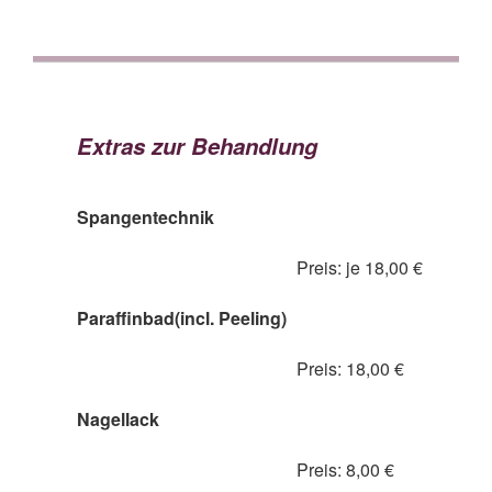
Extras zur Behandlung
Spangentechnik
Preis: je 18,00 €
Paraffinbad(incl. Peeling)
Preis: 18,00 €
Nagellack
Preis: 8,00 €