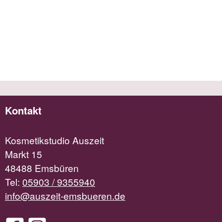
Kontakt
Kosmetikstudio Auszeit
Markt 15
48488 Emsbüren
Tel:
05903 / 9355940
info@auszeit-emsbueren.de