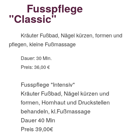
Fusspflege
"Classic"
Kräuter Fußbad, Nägel kürzen, formen und
pflegen, kleine Fußmassage
Dauer: 30 Min.
Preis: 36,00 €
Fusspflege "Intensiv"
Kräuter Fußbad, Nägel kürzen und
formen, Hornhaut und Druckstellen
behandeln, kl.Fußmassage
Dauer 40 Min
Preis 39,00€