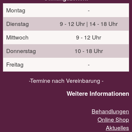
Montag
-
Dienstag
9 - 12 Uhr | 14 - 18 Uhr
Mittwoch
9 - 12 Uhr
Donnerstag
10 - 18 Uhr
Freitag
-
-Termine nach Vereinbarung -
Weitere Informationen
Behandlungen
Online Shop
Aktuelles