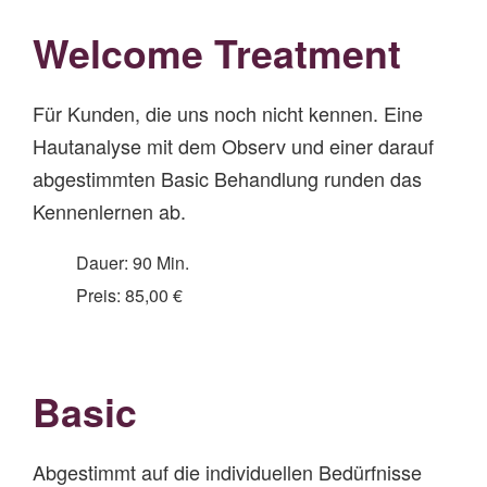
Welcome Treatment
Für Kunden, die uns noch nicht kennen. Eine
Hautanalyse mit dem Observ und einer darauf
abgestimmten Basic Behandlung runden das
Kennenlernen ab.
Dauer: 90 Min.
Preis: 85,00 €
Basic
Abgestimmt auf die individuellen Bedürfnisse