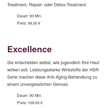
Treatment, Repair- oder Detox-Treatment.
Dauer: 90 Min.
Preis: 99,00 €
Excellence
Sie entscheiden selbst, wie jugendlich Ihre Haut
wirken soll. Leistungsstarke Wirkstoffe der HSR
Serie machen diese Anti-Aging-Behandlung zu
einem unvergesslichen Genuss.
Dauer: 90 Min.
Preis: 109,00 €