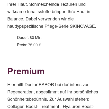
Ihrer Haut. Schmeichelnde Texturen und
wirksame Inhaltsstoffe bringen Ihre Haut in
Balance. Dabei verwenden wir die
hauttypspezifische Pflege-Serie SKINOVAGE.
Dauer: 80 Min.
Preis: 75,00 €
Premium
Hier hilft Doctor BABOR bei der intensiven
Regeneration, abgestimmt auf Ihr persönliches
Schönheitsbedürfnis. Zur Auswahl stehen:
Collagen Boost- Treatment , Hyaluron Boost-