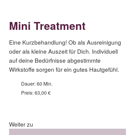
Mini Treatment
Eine Kurzbehandlung! Ob als Ausreinigung
oder als kleine Auszeit für Dich. Individuell
auf deine Bedürfnisse abgestimmte
Wirkstoffe sorgen für ein gutes Hautgefühl.
Dauer: 60 Min.
Preis: 63,00 €
Weiter zu