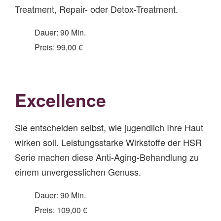
Treatment, Repair- oder Detox-Treatment.
Dauer: 90 Min.
Preis: 99,00 €
Excellence
Sie entscheiden selbst, wie jugendlich Ihre Haut
wirken soll. Leistungsstarke Wirkstoffe der HSR
Serie machen diese Anti-Aging-Behandlung zu
einem unvergesslichen Genuss.
Dauer: 90 Min.
Preis: 109,00 €