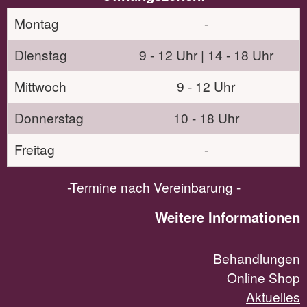
Montag
-
Dienstag
9 - 12 Uhr | 14 - 18 Uhr
Mittwoch
9 - 12 Uhr
Donnerstag
10 - 18 Uhr
Freitag
-
-Termine nach Vereinbarung -
Weitere Informationen
Behandlungen
Online Shop
Aktuelles