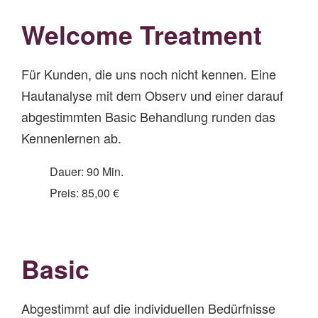
Welcome Treatment
Für Kunden, die uns noch nicht kennen. Eine
Hautanalyse mit dem Observ und einer darauf
abgestimmten Basic Behandlung runden das
Kennenlernen ab.
Dauer: 90 Min.
Preis: 85,00 €
Basic
Abgestimmt auf die individuellen Bedürfnisse