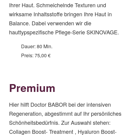
Ihrer Haut. Schmeichelnde Texturen und
wirksame Inhaltsstoffe bringen Ihre Haut in
Balance. Dabei verwenden wir die
hauttypspezifische Pflege-Serie SKINOVAGE.
Dauer: 80 Min.
Preis: 75,00 €
Premium
Hier hilft Doctor BABOR bei der intensiven
Regeneration, abgestimmt auf Ihr persönliches
Schönheitsbedürfnis. Zur Auswahl stehen:
Collagen Boost- Treatment , Hyaluron Boost-