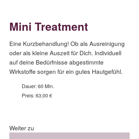
Mini Treatment
Eine Kurzbehandlung! Ob als Ausreinigung
oder als kleine Auszeit für Dich. Individuell
auf deine Bedürfnisse abgestimmte
Wirkstoffe sorgen für ein gutes Hautgefühl.
Dauer: 60 Min.
Preis: 63,00 €
Weiter zu