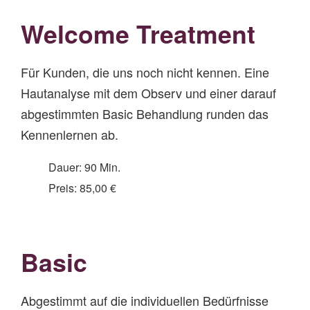
Welcome Treatment
Für Kunden, die uns noch nicht kennen. Eine
Hautanalyse mit dem Observ und einer darauf
abgestimmten Basic Behandlung runden das
Kennenlernen ab.
Dauer: 90 Min.
Preis: 85,00 €
Basic
Abgestimmt auf die individuellen Bedürfnisse