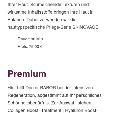
Ihrer Haut. Schmeichelnde Texturen und
wirksame Inhaltsstoffe bringen Ihre Haut in
Balance. Dabei verwenden wir die
hauttypspezifische Pflege-Serie SKINOVAGE.
Dauer: 80 Min.
Preis: 75,00 €
Premium
Hier hilft Doctor BABOR bei der intensiven
Regeneration, abgestimmt auf Ihr persönliches
Schönheitsbedürfnis. Zur Auswahl stehen:
Collagen Boost- Treatment , Hyaluron Boost-