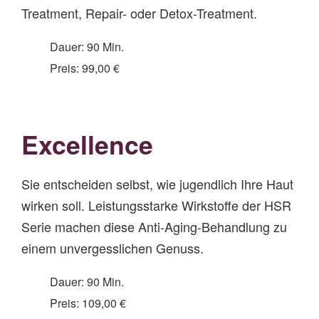
Treatment, Repair- oder Detox-Treatment.
Dauer: 90 Min.
Preis: 99,00 €
Excellence
Sie entscheiden selbst, wie jugendlich Ihre Haut
wirken soll. Leistungsstarke Wirkstoffe der HSR
Serie machen diese Anti-Aging-Behandlung zu
einem unvergesslichen Genuss.
Dauer: 90 Min.
Preis: 109,00 €