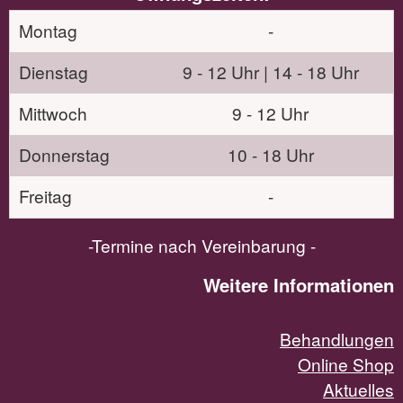
Montag
-
Dienstag
9 - 12 Uhr | 14 - 18 Uhr
Mittwoch
9 - 12 Uhr
Donnerstag
10 - 18 Uhr
Freitag
-
-Termine nach Vereinbarung -
Weitere Informationen
Behandlungen
Online Shop
Aktuelles