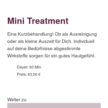
Mini Treatment
Eine Kurzbehandlung! Ob als Ausreinigung
oder als kleine Auszeit für Dich. Individuell
auf deine Bedürfnisse abgestimmte
Wirkstoffe sorgen für ein gutes Hautgefühl.
Dauer: 60 Min.
Preis: 63,00 €
Weiter zu