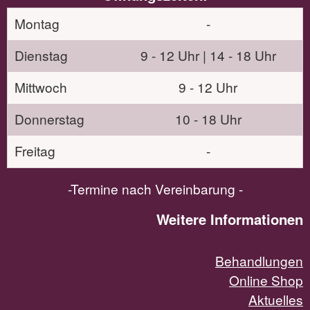
Montag
-
Dienstag
9 - 12 Uhr | 14 - 18 Uhr
Mittwoch
9 - 12 Uhr
Donnerstag
10 - 18 Uhr
Freitag
-
-Termine nach Vereinbarung -
Weitere Informationen
Behandlungen
Online Shop
Aktuelles