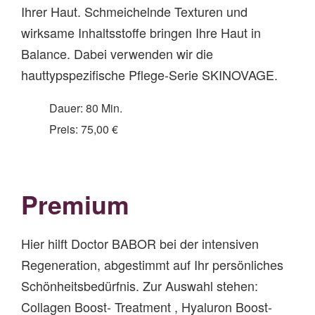
Ihrer Haut. Schmeichelnde Texturen und
wirksame Inhaltsstoffe bringen Ihre Haut in
Balance. Dabei verwenden wir die
hauttypspezifische Pflege-Serie SKINOVAGE.
Dauer: 80 Min.
Preis: 75,00 €
Premium
Hier hilft Doctor BABOR bei der intensiven
Regeneration, abgestimmt auf Ihr persönliches
Schönheitsbedürfnis. Zur Auswahl stehen:
Collagen Boost- Treatment , Hyaluron Boost-