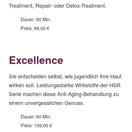
Treatment, Repair- oder Detox-Treatment.
Dauer: 90 Min.
Preis: 99,00 €
Excellence
Sie entscheiden selbst, wie jugendlich Ihre Haut
wirken soll. Leistungsstarke Wirkstoffe der HSR
Serie machen diese Anti-Aging-Behandlung zu
einem unvergesslichen Genuss.
Dauer: 90 Min.
Preis: 109,00 €