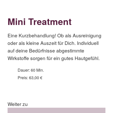
Mini Treatment
Eine Kurzbehandlung! Ob als Ausreinigung
oder als kleine Auszeit für Dich. Individuell
auf deine Bedürfnisse abgestimmte
Wirkstoffe sorgen für ein gutes Hautgefühl.
Dauer: 60 Min.
Preis: 63,00 €
Weiter zu