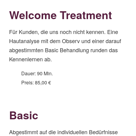
Welcome Treatment
Für Kunden, die uns noch nicht kennen. Eine
Hautanalyse mit dem Observ und einer darauf
abgestimmten Basic Behandlung runden das
Kennenlernen ab.
Dauer: 90 Min.
Preis: 85,00 €
Basic
Abgestimmt auf die individuellen Bedürfnisse