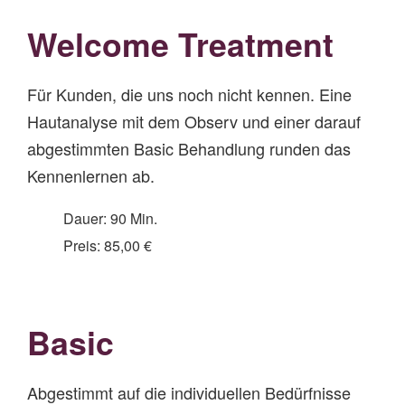
Welcome Treatment
Für Kunden, die uns noch nicht kennen. Eine
Hautanalyse mit dem Observ und einer darauf
abgestimmten Basic Behandlung runden das
Kennenlernen ab.
Dauer: 90 Min.
Preis: 85,00 €
Basic
Abgestimmt auf die individuellen Bedürfnisse