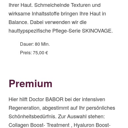
Ihrer Haut. Schmeichelnde Texturen und
wirksame Inhaltsstoffe bringen Ihre Haut in
Balance. Dabei verwenden wir die
hauttypspezifische Pflege-Serie SKINOVAGE.
Dauer: 80 Min.
Preis: 75,00 €
Premium
Hier hilft Doctor BABOR bei der intensiven
Regeneration, abgestimmt auf Ihr persönliches
Schönheitsbedürfnis. Zur Auswahl stehen:
Collagen Boost- Treatment , Hyaluron Boost-