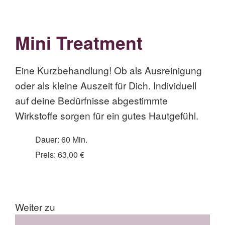
Mini Treatment
Eine Kurzbehandlung! Ob als Ausreinigung
oder als kleine Auszeit für Dich. Individuell
auf deine Bedürfnisse abgestimmte
Wirkstoffe sorgen für ein gutes Hautgefühl.
Dauer: 60 Min.
Preis: 63,00 €
Weiter zu