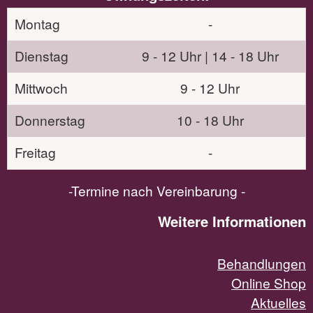
Montag
-
Dienstag
9 - 12 Uhr | 14 - 18 Uhr
Mittwoch
9 - 12 Uhr
Donnerstag
10 - 18 Uhr
Freitag
-
-Termine nach Vereinbarung -
Weitere Informationen
Behandlungen
Online Shop
Aktuelles