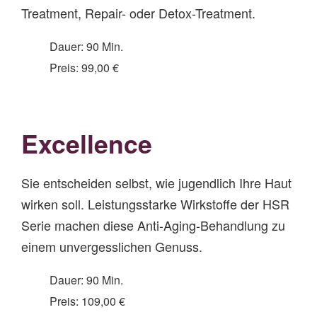
Treatment, Repair- oder Detox-Treatment.
Dauer: 90 Min.
Preis: 99,00 €
Excellence
Sie entscheiden selbst, wie jugendlich Ihre Haut
wirken soll. Leistungsstarke Wirkstoffe der HSR
Serie machen diese Anti-Aging-Behandlung zu
einem unvergesslichen Genuss.
Dauer: 90 Min.
Preis: 109,00 €