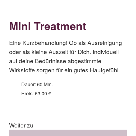
Mini Treatment
Eine Kurzbehandlung! Ob als Ausreinigung
oder als kleine Auszeit für Dich. Individuell
auf deine Bedürfnisse abgestimmte
Wirkstoffe sorgen für ein gutes Hautgefühl.
Dauer: 60 Min.
Preis: 63,00 €
Weiter zu