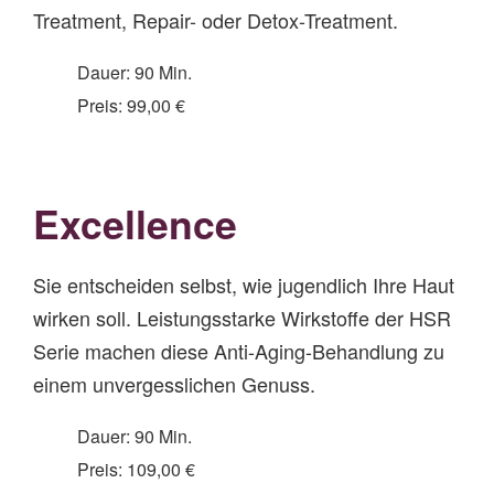
Treatment, Repair- oder Detox-Treatment.
Dauer: 90 Min.
Preis: 99,00 €
Excellence
Sie entscheiden selbst, wie jugendlich Ihre Haut
wirken soll. Leistungsstarke Wirkstoffe der HSR
Serie machen diese Anti-Aging-Behandlung zu
einem unvergesslichen Genuss.
Dauer: 90 Min.
Preis: 109,00 €