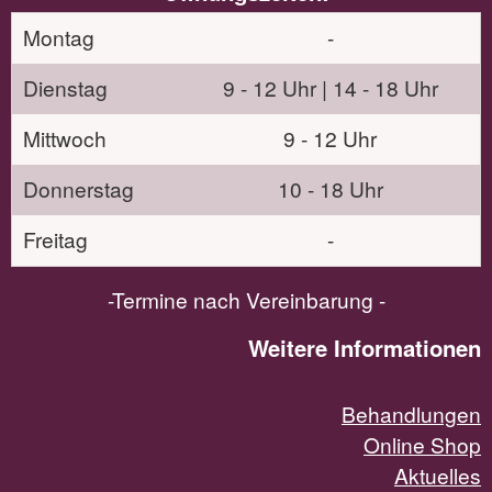
Montag
-
Dienstag
9 - 12 Uhr | 14 - 18 Uhr
Mittwoch
9 - 12 Uhr
Donnerstag
10 - 18 Uhr
Freitag
-
-Termine nach Vereinbarung -
Weitere Informationen
Behandlungen
Online Shop
Aktuelles