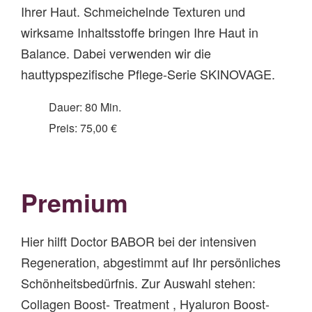
Ihrer Haut. Schmeichelnde Texturen und
wirksame Inhaltsstoffe bringen Ihre Haut in
Balance. Dabei verwenden wir die
hauttypspezifische Pflege-Serie SKINOVAGE.
Dauer: 80 Min.
Preis: 75,00 €
Premium
Hier hilft Doctor BABOR bei der intensiven
Regeneration, abgestimmt auf Ihr persönliches
Schönheitsbedürfnis. Zur Auswahl stehen:
Collagen Boost- Treatment , Hyaluron Boost-