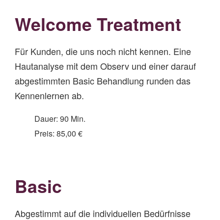
Welcome Treatment
Für Kunden, die uns noch nicht kennen. Eine
Hautanalyse mit dem Observ und einer darauf
abgestimmten Basic Behandlung runden das
Kennenlernen ab.
Dauer: 90 Min.
Preis: 85,00 €
Basic
Abgestimmt auf die individuellen Bedürfnisse