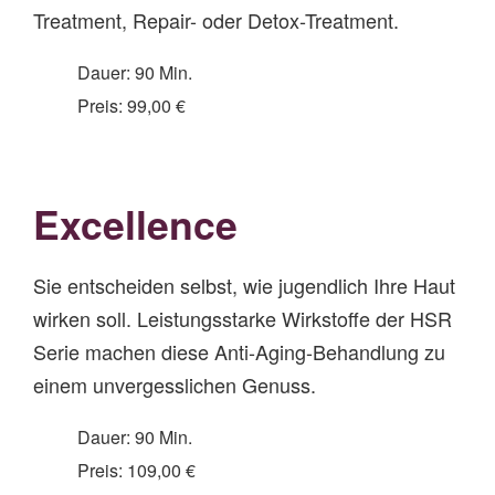
Treatment, Repair- oder Detox-Treatment.
Dauer: 90 Min.
Preis: 99,00 €
Excellence
Sie entscheiden selbst, wie jugendlich Ihre Haut
wirken soll. Leistungsstarke Wirkstoffe der HSR
Serie machen diese Anti-Aging-Behandlung zu
einem unvergesslichen Genuss.
Dauer: 90 Min.
Preis: 109,00 €