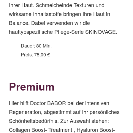
Ihrer Haut. Schmeichelnde Texturen und
wirksame Inhaltsstoffe bringen Ihre Haut in
Balance. Dabei verwenden wir die
hauttypspezifische Pflege-Serie SKINOVAGE.
Dauer: 80 Min.
Preis: 75,00 €
Premium
Hier hilft Doctor BABOR bei der intensiven
Regeneration, abgestimmt auf Ihr persönliches
Schönheitsbedürfnis. Zur Auswahl stehen:
Collagen Boost- Treatment , Hyaluron Boost-