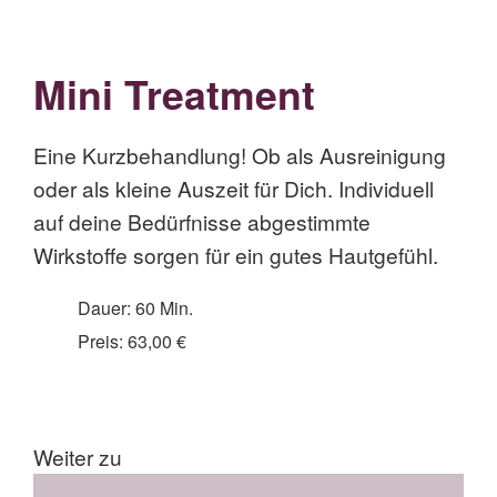
Mini Treatment
Eine Kurzbehandlung! Ob als Ausreinigung
oder als kleine Auszeit für Dich. Individuell
auf deine Bedürfnisse abgestimmte
Wirkstoffe sorgen für ein gutes Hautgefühl.
Dauer: 60 Min.
Preis: 63,00 €
Weiter zu