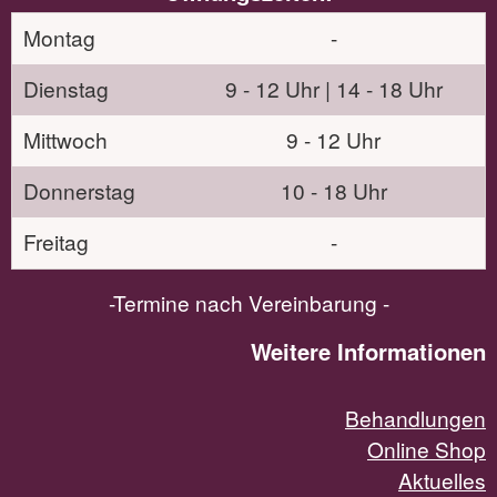
Montag
-
Dienstag
9 - 12 Uhr | 14 - 18 Uhr
Mittwoch
9 - 12 Uhr
Donnerstag
10 - 18 Uhr
Freitag
-
-Termine nach Vereinbarung -
Weitere Informationen
Behandlungen
Online Shop
Aktuelles