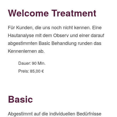
Welcome Treatment
Für Kunden, die uns noch nicht kennen. Eine
Hautanalyse mit dem Observ und einer darauf
abgestimmten Basic Behandlung runden das
Kennenlernen ab.
Dauer: 90 Min.
Preis: 85,00 €
Basic
Abgestimmt auf die individuellen Bedürfnisse