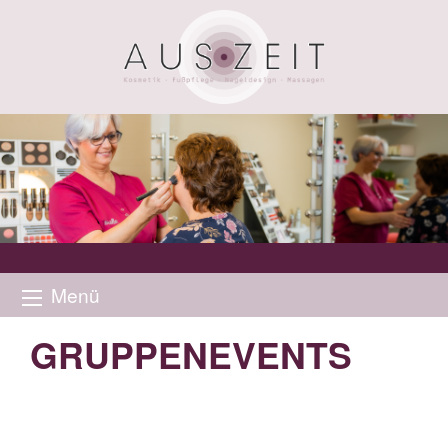
Menü
GRUPPENEVENTS