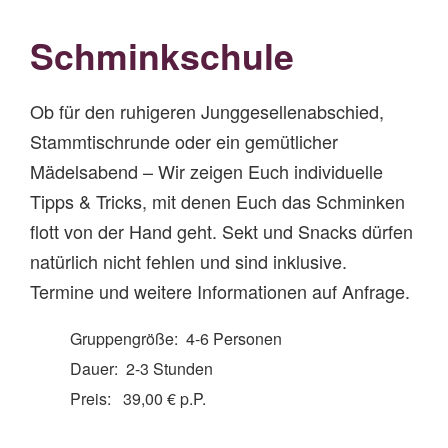
Schminkschule
Ob für den ruhigeren Junggesellenabschied,
Stammtischrunde oder ein gemütlicher
Mädelsabend – Wir zeigen Euch individuelle
Tipps & Tricks, mit denen Euch das Schminken
flott von der Hand geht. Sekt und Snacks dürfen
natürlich nicht fehlen und sind inklusive.
Termine und weitere Informationen auf Anfrage.
Gruppengröße: 4-6 Personen
Dauer: 2-3 Stunden
Preis: 39,00 € p.P.