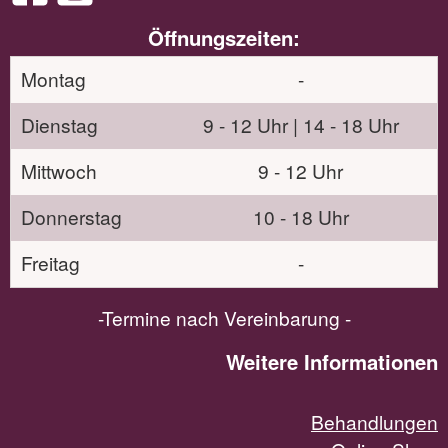
Öffnungszeiten:
Montag
-
Dienstag
9 - 12 Uhr | 14 - 18 Uhr
Mittwoch
9 - 12 Uhr
Donnerstag
10 - 18 Uhr
Freitag
-
-Termine nach Vereinbarung -
Weitere Informationen
Behandlungen