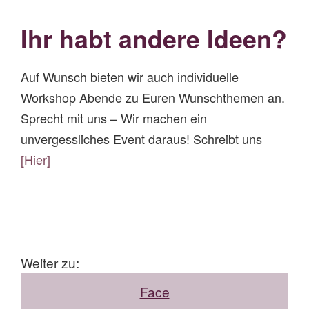
Ihr habt andere Ideen?
Auf Wunsch bieten wir auch individuelle
Workshop Abende zu Euren Wunschthemen an.
Sprecht mit uns – Wir machen ein
unvergessliches Event daraus! Schreibt uns
[Hier]
Weiter zu:
Face