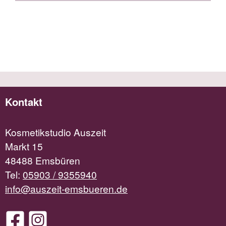
Kontakt
Kosmetikstudio Auszeit
Markt 15
48488 Emsbüren
Tel:
05903 / 9355940
info@auszeit-emsbueren.de