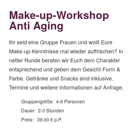
Make-up-Workshop
Anti Aging
Ihr seid eine Gruppe Frauen und wollt Eure
Make-up-Kenntnisse mal wieder auffrischen? In
netter Runde beraten wir Euch dem Charakter
entsprechend und geben dem Gesicht Form &
Farbe. Getränke und Snacks sind inklusive.
Termine und weitere Informationen auf Anfrage.
Gruppengröße: 4-6 Personen
Dauer: 2-3 Stunden
Preis: 39,00 € p.P.