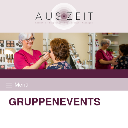
Menü
GRUPPENEVENTS