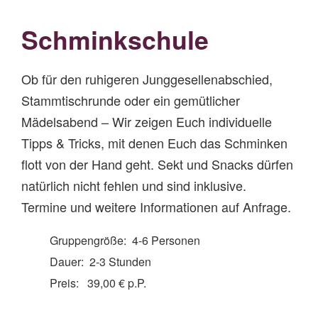
Schminkschule
Ob für den ruhigeren Junggesellenabschied,
Stammtischrunde oder ein gemütlicher
Mädelsabend – Wir zeigen Euch individuelle
Tipps & Tricks, mit denen Euch das Schminken
flott von der Hand geht. Sekt und Snacks dürfen
natürlich nicht fehlen und sind inklusive.
Termine und weitere Informationen auf Anfrage.
Gruppengröße: 4-6 Personen
Dauer: 2-3 Stunden
Preis: 39,00 € p.P.