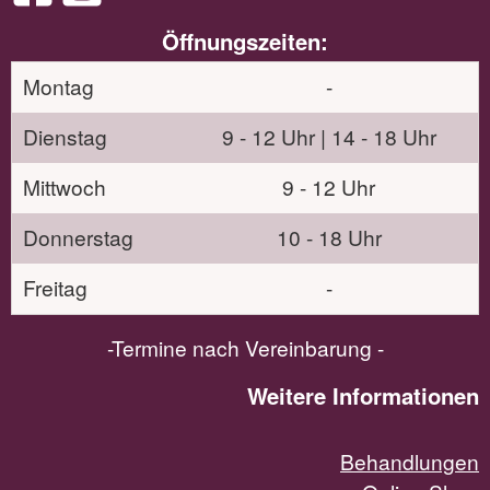
Öffnungszeiten:
Montag
-
Dienstag
9 - 12 Uhr | 14 - 18 Uhr
Mittwoch
9 - 12 Uhr
Donnerstag
10 - 18 Uhr
Freitag
-
-Termine nach Vereinbarung -
Weitere Informationen
Behandlungen