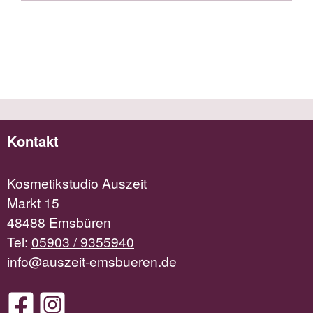
Kontakt
Kosmetikstudio Auszeit
Markt 15
48488 Emsbüren
Tel:
05903 / 9355940
info@auszeit-emsbueren.de