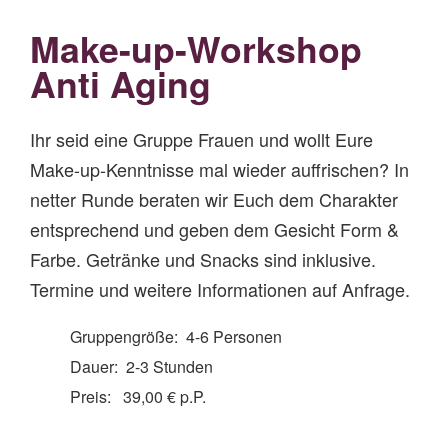
Make-up-Workshop
Anti Aging
Ihr seid eine Gruppe Frauen und wollt Eure
Make-up-Kenntnisse mal wieder auffrischen? In
netter Runde beraten wir Euch dem Charakter
entsprechend und geben dem Gesicht Form &
Farbe. Getränke und Snacks sind inklusive.
Termine und weitere Informationen auf Anfrage.
Gruppengröße: 4-6 Personen
Dauer: 2-3 Stunden
Preis: 39,00 € p.P.