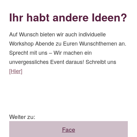
Ihr habt andere Ideen?
Auf Wunsch bieten wir auch individuelle
Workshop Abende zu Euren Wunschthemen an.
Sprecht mit uns – Wir machen ein
unvergessliches Event daraus! Schreibt uns
[Hier]
Weiter zu:
Face