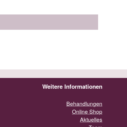
Weitere Informationen
Behandlungen
Online Shop
Aktuelles