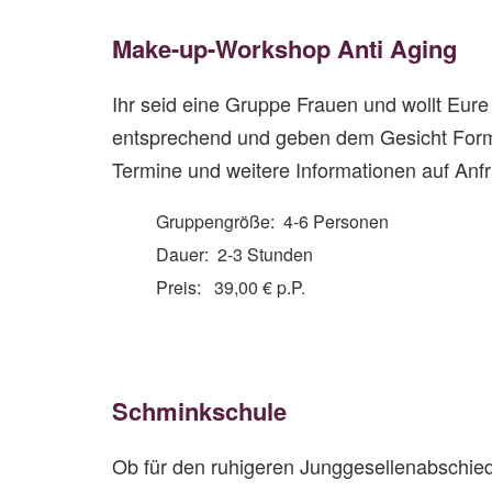
Make-up-Workshop Anti Aging
Ihr seid eine Gruppe Frauen und wollt Eur
entsprechend und geben dem Gesicht Form 
Termine und weitere Informationen auf Anf
Gruppengröße: 4-6 Personen
Dauer: 2-3 Stunden
Preis: 39,00 € p.P.
Schminkschule
Ob für den ruhigeren Junggesellenabschied