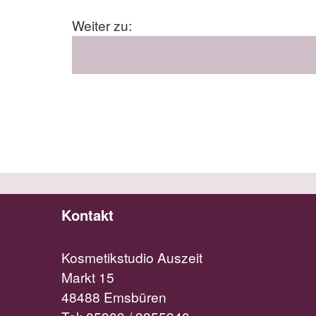
Weiter zu:
Kontakt
Kosmetikstudio Auszeit
Markt 15
48488 Emsbüren