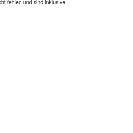
ht fehlen und sind inklusive.