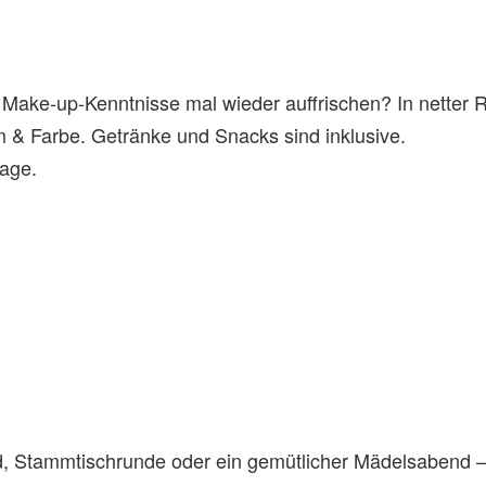
e Make-up-Kenntnisse mal wieder auffrischen? In netter
& Farbe. Getränke und Snacks sind inklusive.
rage.
, Stammtischrunde oder ein gemütlicher Mädelsabend – 