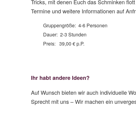
Tricks, mit denen Euch das Schminken flott 
Termine und weitere Informationen auf Anf
Gruppengröße: 4-6 Personen
Dauer: 2-3 Stunden
Preis: 39,00 € p.P.
Ihr habt andere Ideen?
Auf Wunsch bieten wir auch individuelle
Sprecht mit uns – Wir machen ein unverges