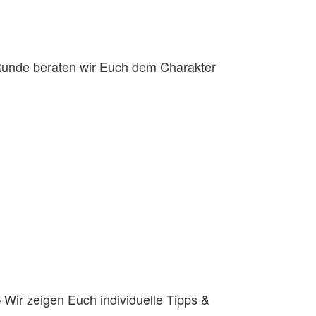
 Runde beraten wir Euch dem Charakter
Wir zeigen Euch individuelle Tipps &