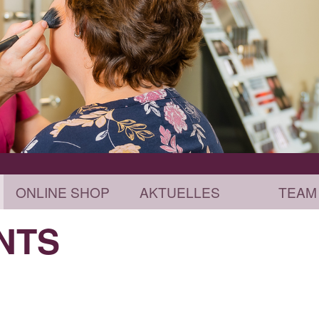
ONLINE SHOP
AKTUELLES
TEAM
NTS