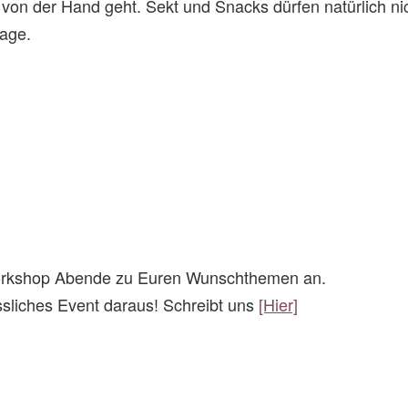
von der Hand geht. Sekt und Snacks dürfen natürlich nic
rage.
 Workshop Abende zu Euren Wunschthemen an.
sliches Event daraus! Schreibt uns
[Hier]