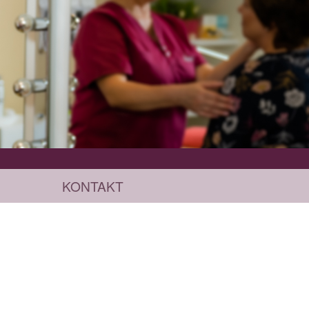
KONTAKT