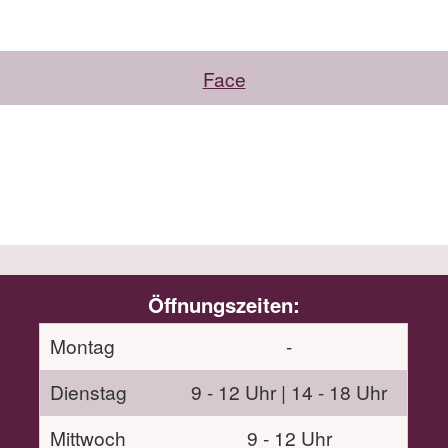
Face
Öffnungszeiten:
Montag
-
Dienstag
9 - 12 Uhr | 14 - 18 Uhr
Mittwoch
9 - 12 Uhr