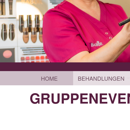
HOME
BEHANDLUNGEN
GRUPPENEVE