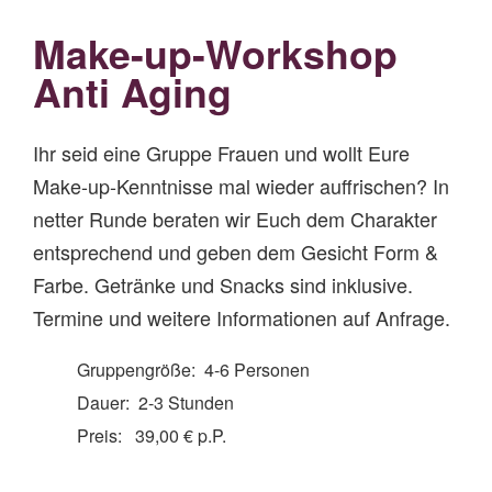
Make-up-Workshop
Anti Aging
Ihr seid eine Gruppe Frauen und wollt Eure
Make-up-Kenntnisse mal wieder auffrischen? In
netter Runde beraten wir Euch dem Charakter
entsprechend und geben dem Gesicht Form &
Farbe. Getränke und Snacks sind inklusive.
Termine und weitere Informationen auf Anfrage.
Gruppengröße: 4-6 Personen
Dauer: 2-3 Stunden
Preis: 39,00 € p.P.