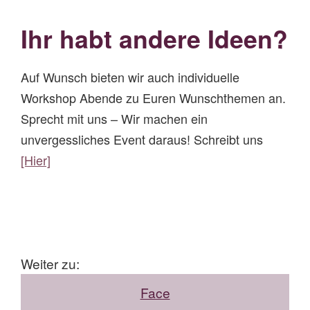
Ihr habt andere Ideen?
Auf Wunsch bieten wir auch individuelle
Workshop Abende zu Euren Wunschthemen an.
Sprecht mit uns – Wir machen ein
unvergessliches Event daraus! Schreibt uns
[Hier]
Weiter zu:
Face