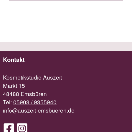
Kontakt
Kosmetikstudio Auszeit
Markt 15
48488 Emsbüren
Tel:
05903 / 9355940
info@auszeit-emsbueren.de