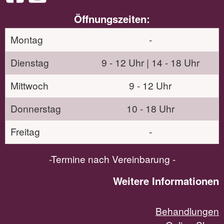
Öffnungszeiten:
Montag
-
Dienstag
9 - 12 Uhr | 14 - 18 Uhr
Mittwoch
9 - 12 Uhr
Donnerstag
10 - 18 Uhr
Freitag
-
-Termine nach Vereinbarung -
Weitere Informationen
Behandlungen