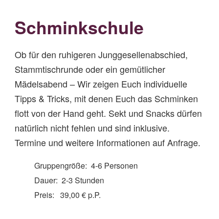
Schminkschule
Ob für den ruhigeren Junggesellenabschied,
Stammtischrunde oder ein gemütlicher
Mädelsabend – Wir zeigen Euch individuelle
Tipps & Tricks, mit denen Euch das Schminken
flott von der Hand geht. Sekt und Snacks dürfen
natürlich nicht fehlen und sind inklusive.
Termine und weitere Informationen auf Anfrage.
Gruppengröße: 4-6 Personen
Dauer: 2-3 Stunden
Preis: 39,00 € p.P.