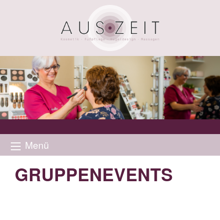
Menü
GRUPPENEVENTS