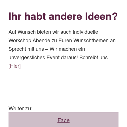
Ihr habt andere Ideen?
Auf Wunsch bieten wir auch individuelle
Workshop Abende zu Euren Wunschthemen an.
Sprecht mit uns – Wir machen ein
unvergessliches Event daraus! Schreibt uns
[Hier]
Weiter zu:
Face