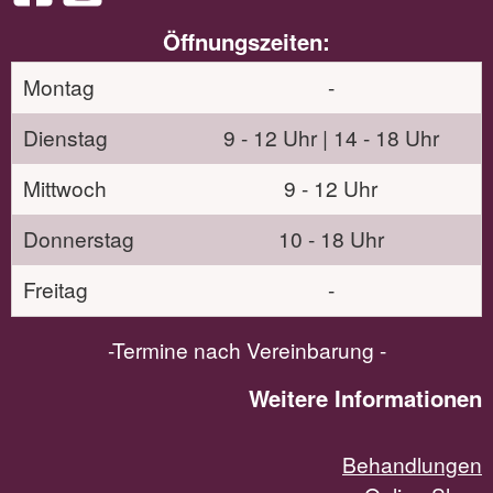
Öffnungszeiten:
Montag
-
Dienstag
9 - 12 Uhr | 14 - 18 Uhr
Mittwoch
9 - 12 Uhr
Donnerstag
10 - 18 Uhr
Freitag
-
-Termine nach Vereinbarung -
Weitere Informationen
Behandlungen