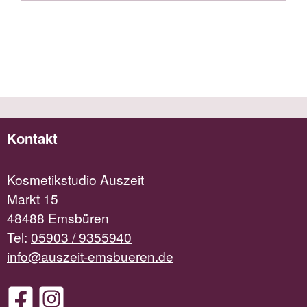
Kontakt
Kosmetikstudio Auszeit
Markt 15
48488 Emsbüren
Tel:
05903 / 9355940
info@auszeit-emsbueren.de