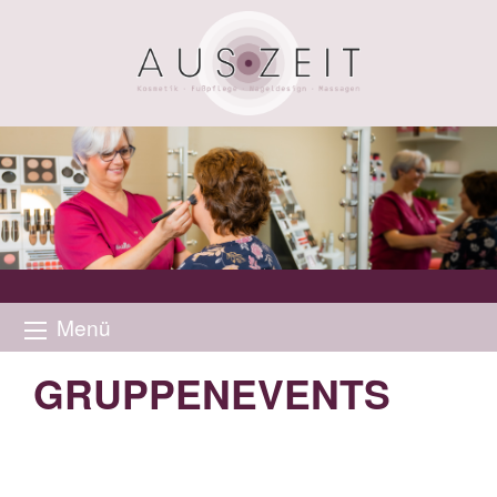
Menü
GRUPPENEVENTS