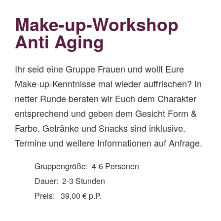
Make-up-Workshop
Anti Aging
Ihr seid eine Gruppe Frauen und wollt Eure
Make-up-Kenntnisse mal wieder auffrischen? In
netter Runde beraten wir Euch dem Charakter
entsprechend und geben dem Gesicht Form &
Farbe. Getränke und Snacks sind inklusive.
Termine und weitere Informationen auf Anfrage.
Gruppengröße: 4-6 Personen
Dauer: 2-3 Stunden
Preis: 39,00 € p.P.