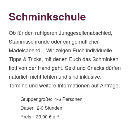
Schminkschule
Ob für den ruhigeren Junggesellenabschied,
Stammtischrunde oder ein gemütlicher
Mädelsabend – Wir zeigen Euch individuelle
Tipps & Tricks, mit denen Euch das Schminken
flott von der Hand geht. Sekt und Snacks dürfen
natürlich nicht fehlen und sind inklusive.
Termine und weitere Informationen auf Anfrage.
Gruppengröße: 4-6 Personen
Dauer: 2-3 Stunden
Preis: 39,00 € p.P.