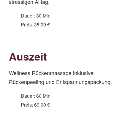
stressigen Alltag.
Dauer: 30 Min.
Preis: 35,00 €
Auszeit
Wellness Rückenmassage inklusive
Rückenpeeling und Entspannungspackung.
Dauer: 60 Min.
Preis: 69,00 €