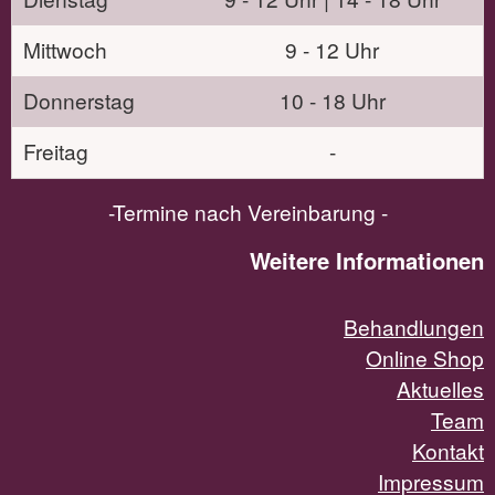
Mittwoch
9 - 12 Uhr
Donnerstag
10 - 18 Uhr
Freitag
-
-Termine nach Vereinbarung -
Weitere Informationen
Behandlungen
Online Shop
Aktuelles
Team
Kontakt
Impressum