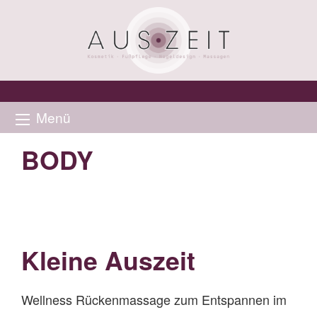
Menü
BODY
Kleine Auszeit
Wellness Rückenmassage zum Entspannen im