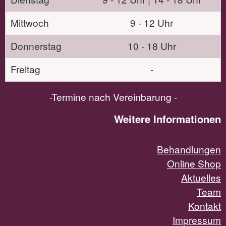
Mittwoch
9 - 12 Uhr
Donnerstag
10 - 18 Uhr
Freitag
-
-Termine nach Vereinbarung -
Weitere Informationen
Behandlungen
Online Shop
Aktuelles
Team
Kontakt
Impressum