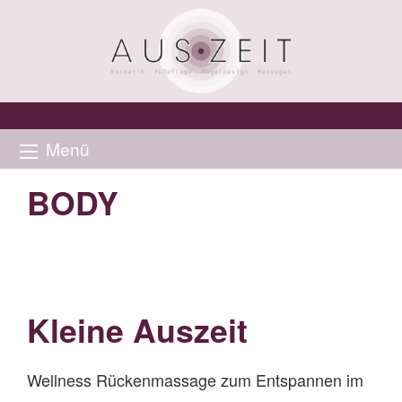
Menü
BODY
Kleine Auszeit
Wellness Rückenmassage zum Entspannen im