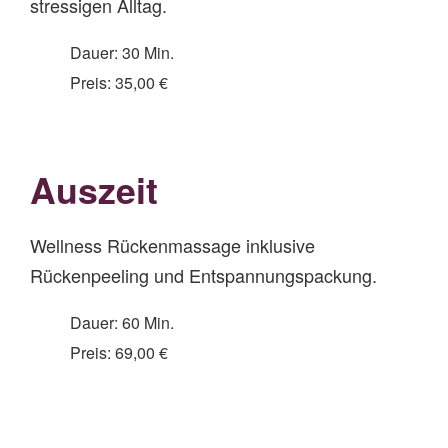
stressigen Alltag.
Dauer: 30 Min.
Preis: 35,00 €
Auszeit
Wellness Rückenmassage inklusive
Rückenpeeling und Entspannungspackung.
Dauer: 60 Min.
Preis: 69,00 €