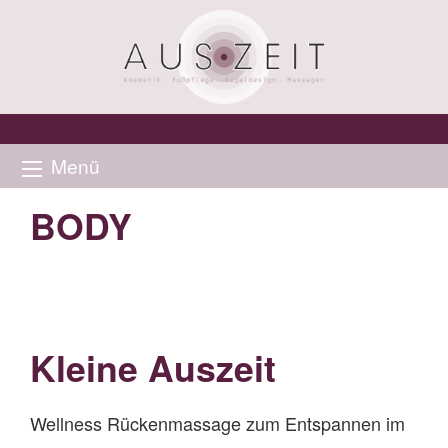
Menü
BODY
Kleine Auszeit
Wellness Rückenmassage zum Entspannen im