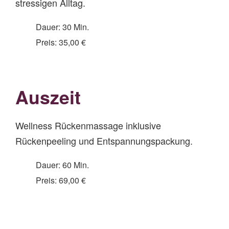
stressigen Alltag.
Dauer: 30 Min.
Preis: 35,00 €
Auszeit
Wellness Rückenmassage inklusive
Rückenpeeling und Entspannungspackung.
Dauer: 60 Min.
Preis: 69,00 €