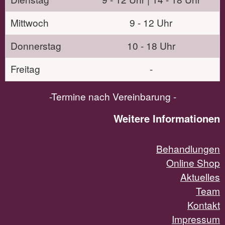
Mittwoch
9 - 12 Uhr
Donnerstag
10 - 18 Uhr
Freitag
-
-Termine nach Vereinbarung -
Weitere Informationen
Behandlungen
Online Shop
Aktuelles
Team
Kontakt
Impressum