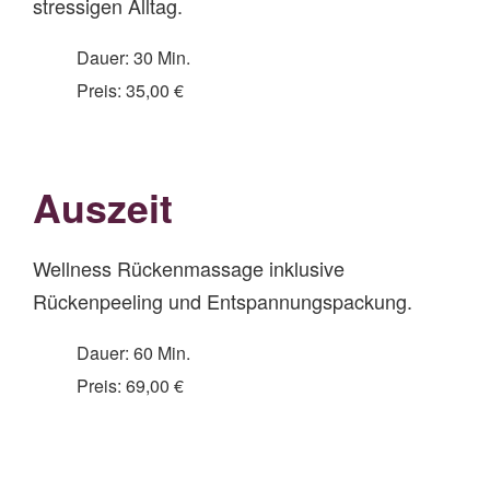
stressigen Alltag.
Dauer: 30 Min.
Preis: 35,00 €
Auszeit
Wellness Rückenmassage inklusive
Rückenpeeling und Entspannungspackung.
Dauer: 60 Min.
Preis: 69,00 €