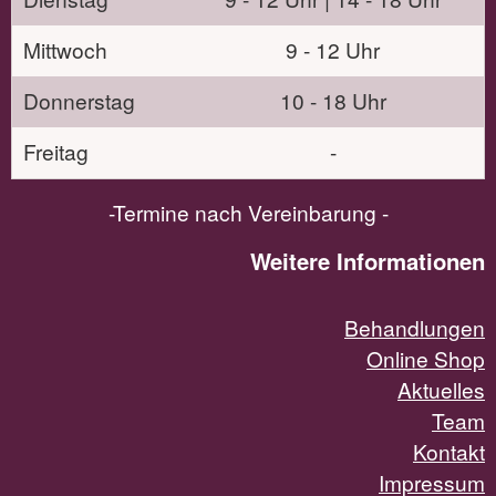
Mittwoch
9 - 12 Uhr
Donnerstag
10 - 18 Uhr
Freitag
-
-Termine nach Vereinbarung -
Weitere Informationen
Behandlungen
Online Shop
Aktuelles
Team
Kontakt
Impressum