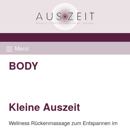
Menü
BODY
Kleine Auszeit
Wellness Rückenmassage zum Entspannen im