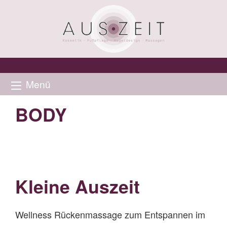
Menü
BODY
Kleine Auszeit
Wellness Rückenmassage zum Entspannen im