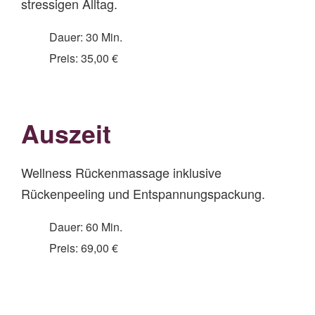
stressigen Alltag.
Dauer: 30 Min.
Preis: 35,00 €
Auszeit
Wellness Rückenmassage inklusive
Rückenpeeling und Entspannungspackung.
Dauer: 60 Min.
Preis: 69,00 €