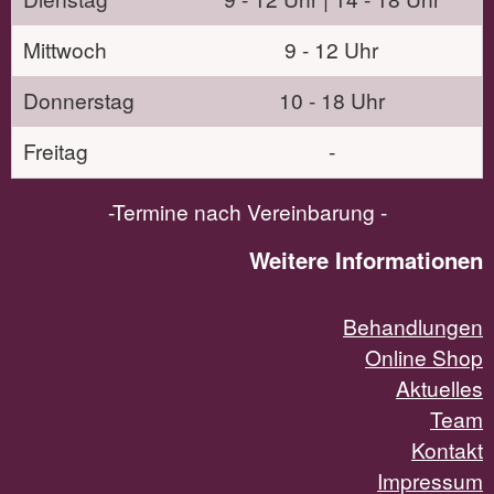
Mittwoch
9 - 12 Uhr
Donnerstag
10 - 18 Uhr
Freitag
-
-Termine nach Vereinbarung -
Weitere Informationen
Behandlungen
Online Shop
Aktuelles
Team
Kontakt
Impressum