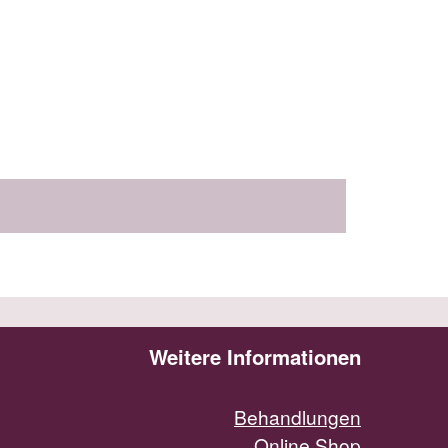
Weitere Informationen
Behandlungen
Online Shop