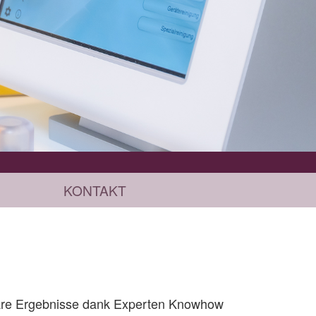
KONTAKT
tbare Ergebnisse dank Experten Knowhow