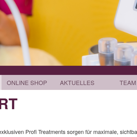
ONLINE SHOP
AKTUELLES
TEAM
RT
exklusiven Profi Treatments sorgen für maximale, sich