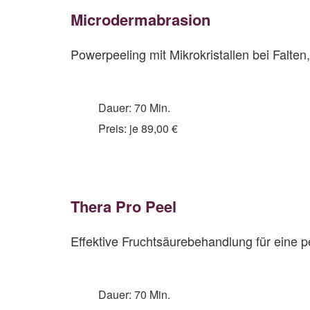
Microde
rmabrasion
Powerpeeling mit Mikrokristallen bei Fal
Dauer: 70 Min.
Preis: je 89,00 €
Thera Pro Peel
Effektive Fruchtsäurebehandlung für eine 
Dauer: 70 Min.