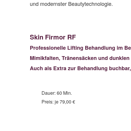
und modernster Beautytechnologie.
Skin Firmor RF
Professionelle Lifting Behandlung im Be
Mimikfalten, Tränensäcken und dunklen
Auch als Extra zur Behandlung buchbar, 
Dauer: 60 Min.
Preis: je 79,00 €