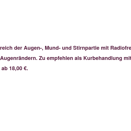
reich der Augen-, Mund- und Stirnpartie mit Radiof
 Augenrändern. Zu empfehlen als Kurbehandlung mi
ab 18,00 €.