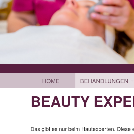
HOME
BEHANDLUNGEN
BEAUTY EXPE
Das gibt es nur beim Hautexperten. Diese 