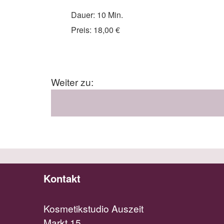
Dauer: 10 Min.
Preis: 18,00 €
Weiter zu:
Kontakt
Kosmetikstudio Auszeit
Markt 15