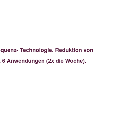
requenz- Technologie. Reduktion von
t 6 Anwendungen (2x die Woche).