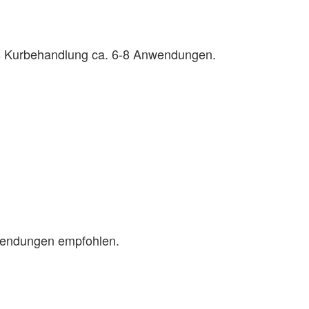
als Kurbehandlung ca. 6-8 Anwendungen.
nwendungen empfohlen.