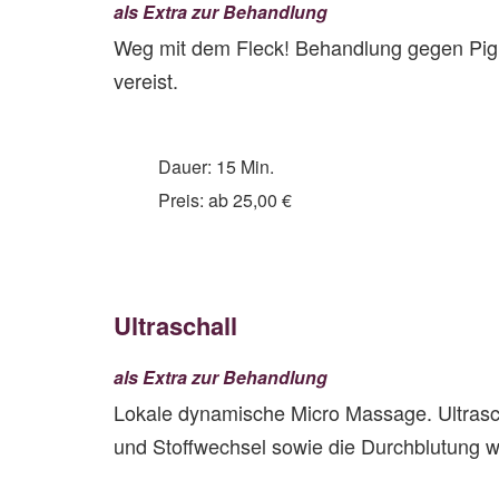
als Extra zur Behandlung
Weg mit dem Fleck! Behandlung gegen Pigm
vereist.
Dauer: 15 Min.
Preis: ab 25,00 €
Ultraschall
als Extra zur Behandlung
Lokale dynamische Micro Massage. Ultrascha
und Stoffwechsel sowie die Durchblutung w