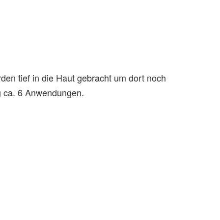
den tief in die Haut gebracht um dort noch
ung ca. 6 Anwendungen.