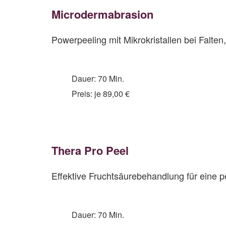
Microde
rmabrasion
Powerpeeling mit Mikrokristallen bei Fal
Dauer: 70 Min.
Preis: je 89,00 €
Thera Pro Peel
Effektive Fruchtsäurebehandlung für eine 
Dauer: 70 Min.