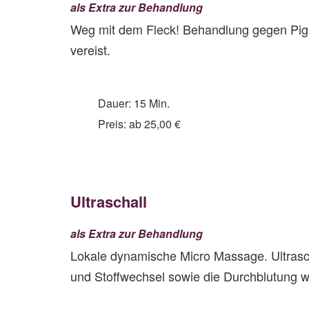
als Extra zur Behandlung
Weg mit dem Fleck! Behandlung gegen Pigm
vereist.
Dauer: 15 Min.
Preis: ab 25,00 €
Ultraschall
als Extra zur Behandlung
Lokale dynamische Micro Massage. Ultrascha
und Stoffwechsel sowie die Durchblutung w