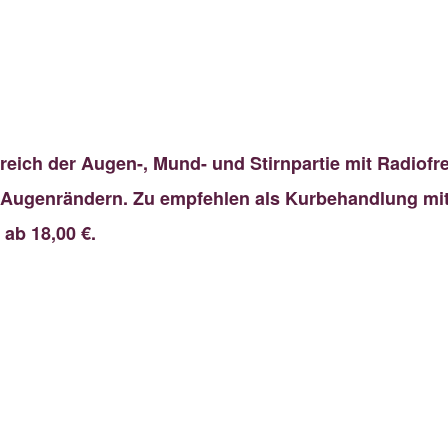
reich der Augen-, Mund- und Stirnpartie mit Radiof
 Augenrändern. Zu empfehlen als Kurbehandlung mi
ab 18,00 €.