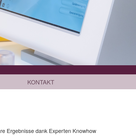
KONTAKT
tbare Ergebnisse dank Experten Knowhow