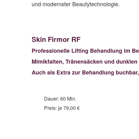
und modernster Beautytechnologie.
Skin Firmor RF
Professionelle Lifting Behandlung im Be
Mimikfalten, Tränensäcken und dunklen
Auch als Extra zur Behandlung buchbar, 
Dauer: 60 Min.
Preis: je 79,00 €