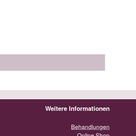
Weitere Informationen
Behandlungen
Online Shop