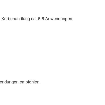
als Kurbehandlung ca. 6-8 Anwendungen.
nwendungen empfohlen.