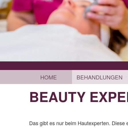
HOME
BEHANDLUNGEN
BEAUTY EXPE
Das gibt es nur beim Hautexperten. Diese 