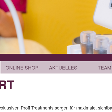
ONLINE SHOP
AKTUELLES
TEAM
RT
exklusiven Profi Treatments sorgen für maximale, sich