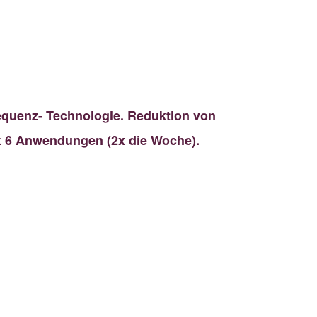
requenz- Technologie. Reduktion von
t 6 Anwendungen (2x die Woche).