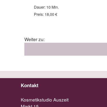
Dauer: 10 Min.
Preis: 18,00 €
Weiter zu:
Kontakt
Kosmetikstudio Auszeit
Markt 15