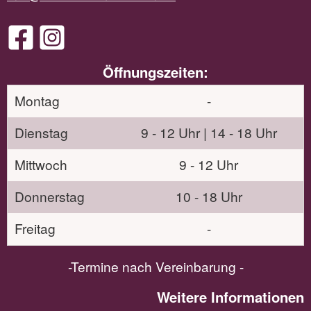
Öffnungszeiten:
Montag
-
Dienstag
9 - 12 Uhr | 14 - 18 Uhr
Mittwoch
9 - 12 Uhr
Donnerstag
10 - 18 Uhr
Freitag
-
-Termine nach Vereinbarung -
Weitere Informationen