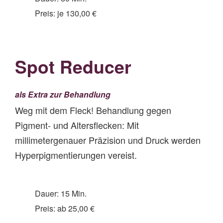
Preis: je 130,00 €
Spot Reducer
als Extra zur Behandlung
Weg mit dem Fleck! Behandlung gegen
Pigment- und Altersflecken: Mit
millimetergenauer Präzision und Druck werden
Hyperpigmentierungen vereist.
Dauer: 15 Min.
Preis: ab 25,00 €