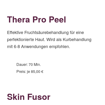
Thera Pro Peel
Effektive Fruchtsäurebehandlung für eine
perfektionierte Haut. Wird als Kurbehandlung
mit 6-8 Anwendungen empfohlen.
Dauer: 70 Min.
Preis: je 85,00 €
Skin Fusor