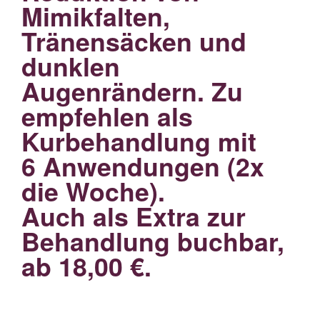
Mimikfalten,
Tränensäcken und
dunklen
Augenrändern. Zu
empfehlen als
Kurbehandlung mit
6 Anwendungen (2x
die Woche).
Auch als Extra zur
Behandlung buchbar,
ab 18,00 €.