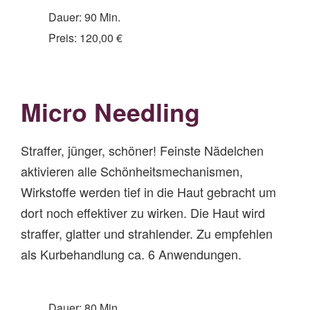
Dauer: 90 Min.
Preis: 120,00 €
Mi
cro
Needling
Straffer, jünger, schöner! Feinste Nädelchen
aktivieren alle Schönheitsmechanismen,
Wirkstoffe werden tief in die Haut gebracht um
dort noch effektiver zu wirken. Die Haut wird
straffer, glatter und strahlender. Zu empfehlen
als Kurbehandlung ca. 6 Anwendungen.
Dauer: 80 Min.