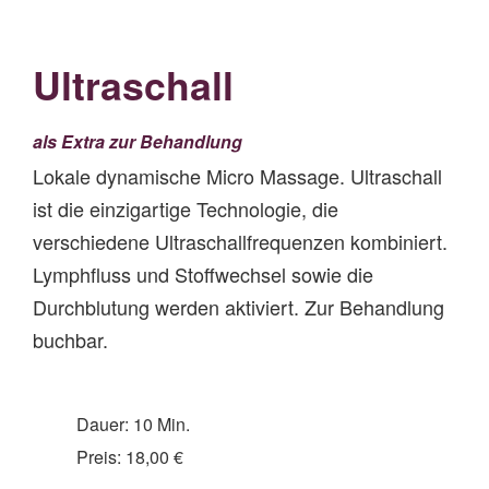
Ultraschall
als Extra zur Behandlung
Lokale dynamische Micro Massage. Ultraschall
ist die einzigartige Technologie, die
verschiedene Ultraschallfrequenzen kombiniert.
Lymphfluss und Stoffwechsel sowie die
Durchblutung werden aktiviert. Zur Behandlung
buchbar.
Dauer: 10 Min.
Preis: 18,00 €