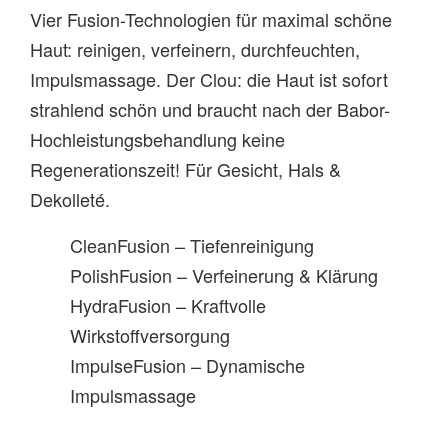
Vier Fusion-Technologien für maximal schöne
Haut: reinigen, verfeinern, durchfeuchten,
Impulsmassage. Der Clou: die Haut ist sofort
strahlend schön und braucht nach der Babor-
Hochleistungsbehandlung keine
Regenerationszeit! Für Gesicht, Hals &
Dekolleté.
CleanFusion – Tiefenreinigung
PolishFusion – Verfeinerung & Klärung
HydraFusion – Kraftvolle
Wirkstoffversorgung
ImpulseFusion – Dynamische
Impulsmassage