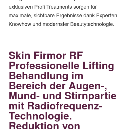
exklusiven Profi Treatments sorgen für
maximale, sichtbare Ergebnisse dank Experten
Knowhow und modernster Beautytechnologie.
Skin Firmor RF
Professionelle Lifting
Behandlung im
Bereich der Augen-,
Mund- und Stirnpartie
mit Radiofrequenz-
Technologie.
Reduktion von