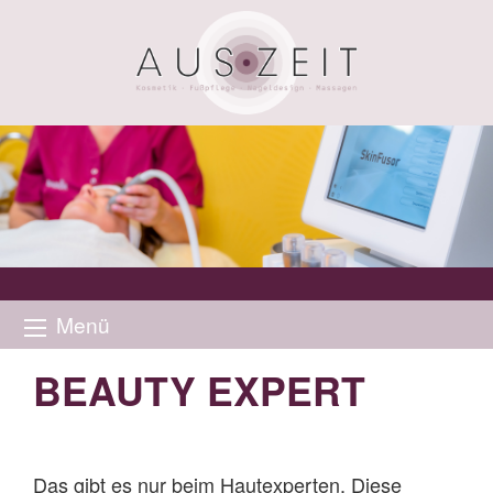
Menü
BEAUTY EXPERT
Das gibt es nur beim Hautexperten. Diese