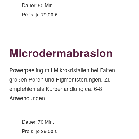
Dauer: 60 Min.
Preis: je 79,00 €
Microde
rmabrasion
Powerpeeling mit Mikrokristallen bei Falten,
großen Poren und Pigmentstörungen. Zu
empfehlen als Kurbehandlung ca. 6-8
Anwendungen.
Dauer: 70 Min.
Preis: je 89,00 €