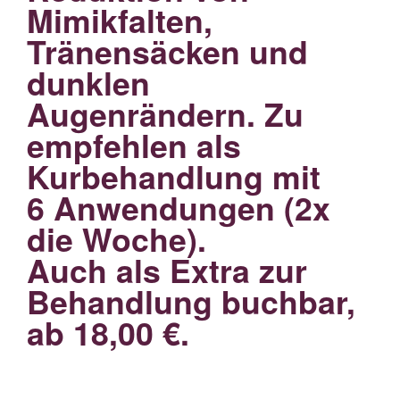
Mimikfalten,
Tränensäcken und
dunklen
Augenrändern. Zu
empfehlen als
Kurbehandlung mit
6 Anwendungen (2x
die Woche).
Auch als Extra zur
Behandlung buchbar,
ab 18,00 €.