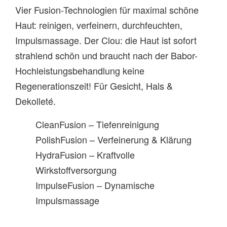
Vier Fusion-Technologien für maximal schöne
Haut: reinigen, verfeinern, durchfeuchten,
Impulsmassage. Der Clou: die Haut ist sofort
strahlend schön und braucht nach der Babor-
Hochleistungsbehandlung keine
Regenerationszeit! Für Gesicht, Hals &
Dekolleté.
CleanFusion – Tiefenreinigung
PolishFusion – Verfeinerung & Klärung
HydraFusion – Kraftvolle
Wirkstoffversorgung
ImpulseFusion – Dynamische
Impulsmassage