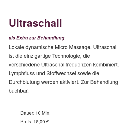
Ultraschall
als Extra zur Behandlung
Lokale dynamische Micro Massage. Ultraschall
ist die einzigartige Technologie, die
verschiedene Ultraschallfrequenzen kombiniert.
Lymphfluss und Stoffwechsel sowie die
Durchblutung werden aktiviert. Zur Behandlung
buchbar.
Dauer: 10 Min.
Preis: 18,00 €