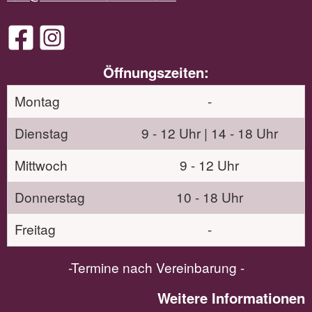
Öffnungszeiten:
Montag
-
Dienstag
9 - 12 Uhr | 14 - 18 Uhr
Mittwoch
9 - 12 Uhr
Donnerstag
10 - 18 Uhr
Freitag
-
-Termine nach Vereinbarung -
Weitere Informationen