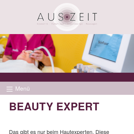
Menü
BEAUTY EXPERT
Das gibt es nur beim Hautexperten. Diese