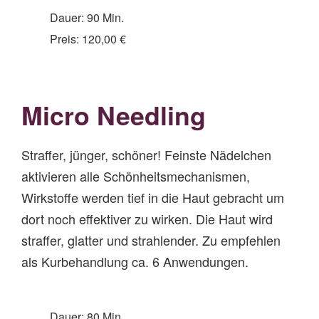
Dauer: 90 Min.
Preis: 120,00 €
Mi
cro
Needling
Straffer, jünger, schöner! Feinste Nädelchen
aktivieren alle Schönheitsmechanismen,
Wirkstoffe werden tief in die Haut gebracht um
dort noch effektiver zu wirken. Die Haut wird
straffer, glatter und strahlender. Zu empfehlen
als Kurbehandlung ca. 6 Anwendungen.
Dauer: 80 Min.