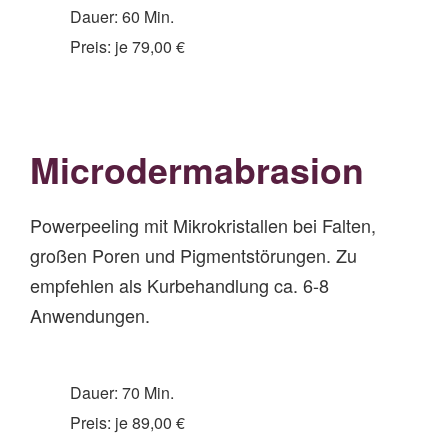
Dauer: 60 Min.
Preis: je 79,00 €
Microde
rmabrasion
Powerpeeling mit Mikrokristallen bei Falten,
großen Poren und Pigmentstörungen. Zu
empfehlen als Kurbehandlung ca. 6-8
Anwendungen.
Dauer: 70 Min.
Preis: je 89,00 €