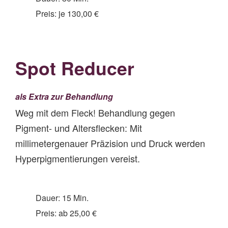
Preis: je 130,00 €
Spot Reducer
als Extra zur Behandlung
Weg mit dem Fleck! Behandlung gegen
Pigment- und Altersflecken: Mit
millimetergenauer Präzision und Druck werden
Hyperpigmentierungen vereist.
Dauer: 15 Min.
Preis: ab 25,00 €