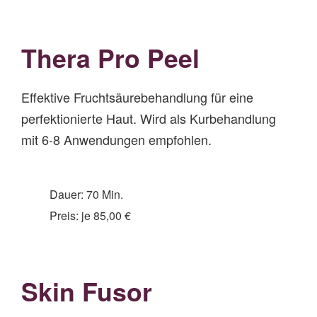
Thera Pro Peel
Effektive Fruchtsäurebehandlung für eine
perfektionierte Haut. Wird als Kurbehandlung
mit 6-8 Anwendungen empfohlen.
Dauer: 70 Min.
Preis: je 85,00 €
Skin Fusor