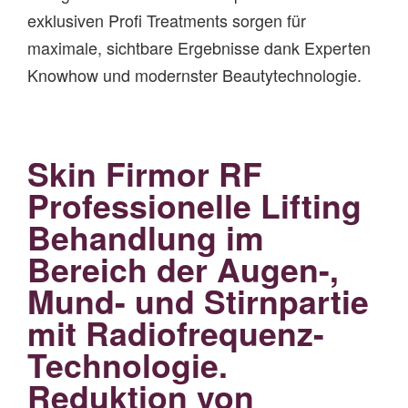
exklusiven Profi Treatments sorgen für
maximale, sichtbare Ergebnisse dank Experten
Knowhow und modernster Beautytechnologie.
Skin Firmor RF
Professionelle Lifting
Behandlung im
Bereich der Augen-,
Mund- und Stirnpartie
mit Radiofrequenz-
Technologie.
Reduktion von