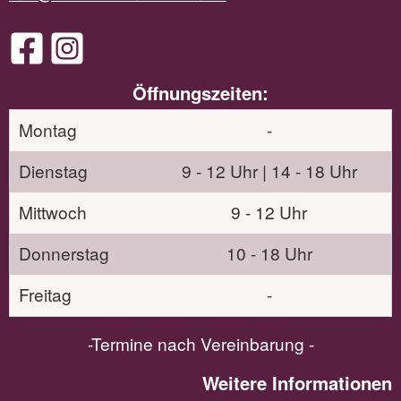
Öffnungszeiten:
Montag
-
Dienstag
9 - 12 Uhr | 14 - 18 Uhr
Mittwoch
9 - 12 Uhr
Donnerstag
10 - 18 Uhr
Freitag
-
-Termine nach Vereinbarung -
Weitere Informationen