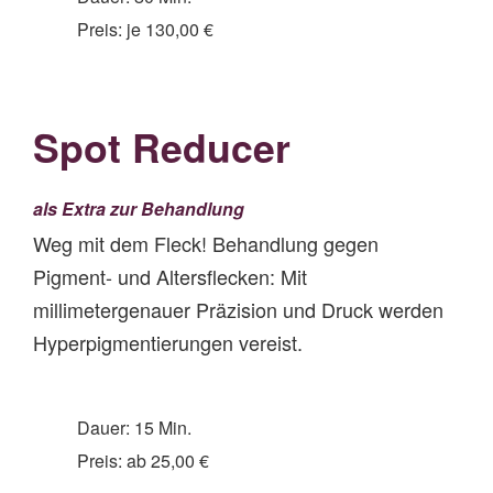
Preis: je 130,00 €
Spot Reducer
als Extra zur Behandlung
Weg mit dem Fleck! Behandlung gegen
Pigment- und Altersflecken: Mit
millimetergenauer Präzision und Druck werden
Hyperpigmentierungen vereist.
Dauer: 15 Min.
Preis: ab 25,00 €