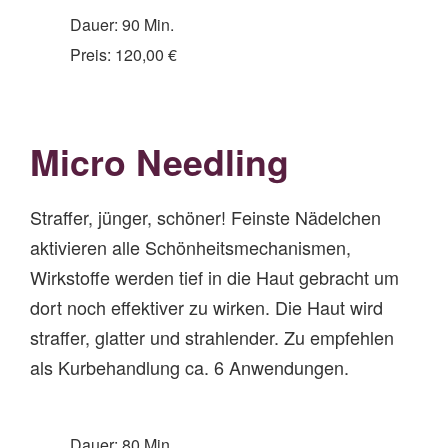
Dauer: 90 Min.
Preis: 120,00 €
Mi
cro
Needling
Straffer, jünger, schöner! Feinste Nädelchen
aktivieren alle Schönheitsmechanismen,
Wirkstoffe werden tief in die Haut gebracht um
dort noch effektiver zu wirken. Die Haut wird
straffer, glatter und strahlender. Zu empfehlen
als Kurbehandlung ca. 6 Anwendungen.
Dauer: 80 Min.