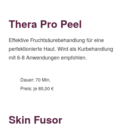
Thera Pro Peel
Effektive Fruchtsäurebehandlung für eine
perfektionierte Haut. Wird als Kurbehandlung
mit 6-8 Anwendungen empfohlen.
Dauer: 70 Min.
Preis: je 85,00 €
Skin Fusor