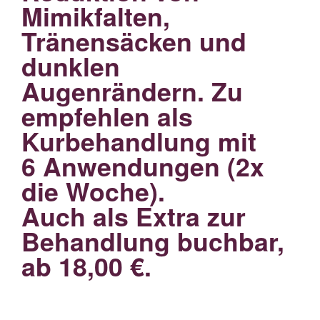
Mimikfalten,
Tränensäcken und
dunklen
Augenrändern. Zu
empfehlen als
Kurbehandlung mit
6 Anwendungen (2x
die Woche).
Auch als Extra zur
Behandlung buchbar,
ab 18,00 €.