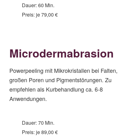
Dauer: 60 Min.
Preis: je 79,00 €
Microde
rmabrasion
Powerpeeling mit Mikrokristallen bei Falten,
großen Poren und Pigmentstörungen. Zu
empfehlen als Kurbehandlung ca. 6-8
Anwendungen.
Dauer: 70 Min.
Preis: je 89,00 €