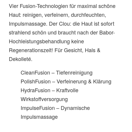
Vier Fusion-Technologien für maximal schöne
Haut: reinigen, verfeinern, durchfeuchten,
Impulsmassage. Der Clou: die Haut ist sofort
strahlend schön und braucht nach der Babor-
Hochleistungsbehandlung keine
Regenerationszeit! Für Gesicht, Hals &
Dekolleté.
CleanFusion – Tiefenreinigung
PolishFusion – Verfeinerung & Klärung
HydraFusion – Kraftvolle
Wirkstoffversorgung
ImpulseFusion – Dynamische
Impulsmassage