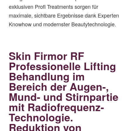
exklusiven Profi Treatments sorgen für
maximale, sichtbare Ergebnisse dank Experten
Knowhow und modernster Beautytechnologie.
Skin Firmor RF
Professionelle Lifting
Behandlung im
Bereich der Augen-,
Mund- und Stirnpartie
mit Radiofrequenz-
Technologie.
Reduktion von