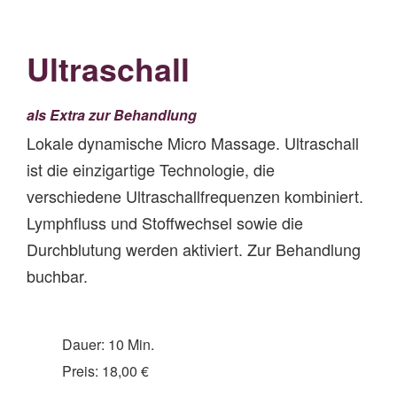
Ultraschall
als Extra zur Behandlung
Lokale dynamische Micro Massage. Ultraschall
ist die einzigartige Technologie, die
verschiedene Ultraschallfrequenzen kombiniert.
Lymphfluss und Stoffwechsel sowie die
Durchblutung werden aktiviert. Zur Behandlung
buchbar.
Dauer: 10 Min.
Preis: 18,00 €