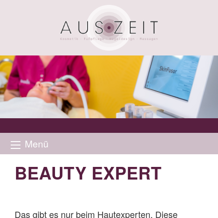
Menü
BEAUTY EXPERT
Das gibt es nur beim Hautexperten. Diese