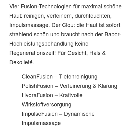
Vier Fusion-Technologien für maximal schöne
Haut: reinigen, verfeinern, durchfeuchten,
Impulsmassage. Der Clou: die Haut ist sofort
strahlend schön und braucht nach der Babor-
Hochleistungsbehandlung keine
Regenerationszeit! Für Gesicht, Hals &
Dekolleté.
CleanFusion – Tiefenreinigung
PolishFusion – Verfeinerung & Klärung
HydraFusion – Kraftvolle
Wirkstoffversorgung
ImpulseFusion – Dynamische
Impulsmassage