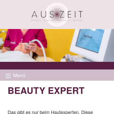
Menü
BEAUTY EXPERT
Das gibt es nur beim Hautexperten. Diese