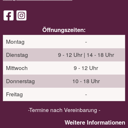
Öffnungszeiten:
Montag
-
Dienstag
9 - 12 Uhr | 14 - 18 Uhr
Mittwoch
9 - 12 Uhr
Donnerstag
10 - 18 Uhr
Freitag
-
-Termine nach Vereinbarung -
Weitere Informationen