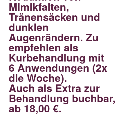
Mimikfalten,
Tränensäcken und
dunklen
Augenrändern. Zu
empfehlen als
Kurbehandlung mit
6 Anwendungen (2x
die Woche).
Auch als Extra zur
Behandlung buchbar,
ab 18,00 €.