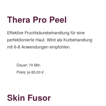
Thera Pro Peel
Effektive Fruchtsäurebehandlung für eine
perfektionierte Haut. Wird als Kurbehandlung
mit 6-8 Anwendungen empfohlen.
Dauer: 70 Min.
Preis: je 85,00 €
Skin Fusor