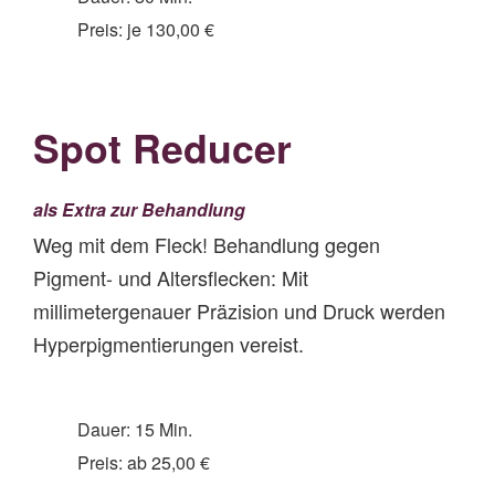
Preis: je 130,00 €
Spot Reducer
als Extra zur Behandlung
Weg mit dem Fleck! Behandlung gegen
Pigment- und Altersflecken: Mit
millimetergenauer Präzision und Druck werden
Hyperpigmentierungen vereist.
Dauer: 15 Min.
Preis: ab 25,00 €