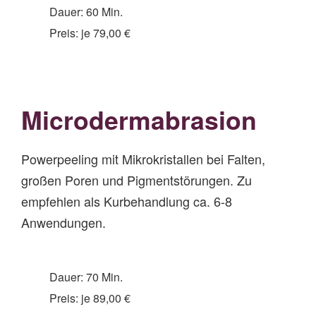
Dauer: 60 Min.
Preis: je 79,00 €
Microde
rmabrasion
Powerpeeling mit Mikrokristallen bei Falten,
großen Poren und Pigmentstörungen. Zu
empfehlen als Kurbehandlung ca. 6-8
Anwendungen.
Dauer: 70 Min.
Preis: je 89,00 €