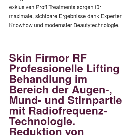
exklusiven Profi Treatments sorgen für
maximale, sichtbare Ergebnisse dank Experten
Knowhow und modernster Beautytechnologie.
Skin Firmor RF
Professionelle Lifting
Behandlung im
Bereich der Augen-,
Mund- und Stirnpartie
mit Radiofrequenz-
Technologie.
Reduktion von