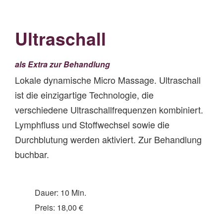
Ultraschall
als Extra zur Behandlung
Lokale dynamische Micro Massage. Ultraschall
ist die einzigartige Technologie, die
verschiedene Ultraschallfrequenzen kombiniert.
Lymphfluss und Stoffwechsel sowie die
Durchblutung werden aktiviert. Zur Behandlung
buchbar.
Dauer: 10 Min.
Preis: 18,00 €