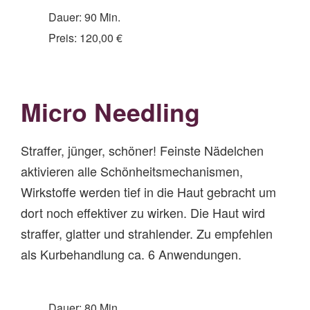
Dauer: 90 Min.
Preis: 120,00 €
Mi
cro
Needling
Straffer, jünger, schöner! Feinste Nädelchen
aktivieren alle Schönheitsmechanismen,
Wirkstoffe werden tief in die Haut gebracht um
dort noch effektiver zu wirken. Die Haut wird
straffer, glatter und strahlender. Zu empfehlen
als Kurbehandlung ca. 6 Anwendungen.
Dauer: 80 Min.