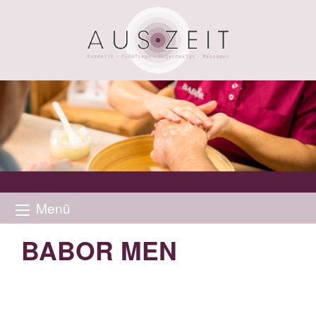
Menü
BABOR MEN