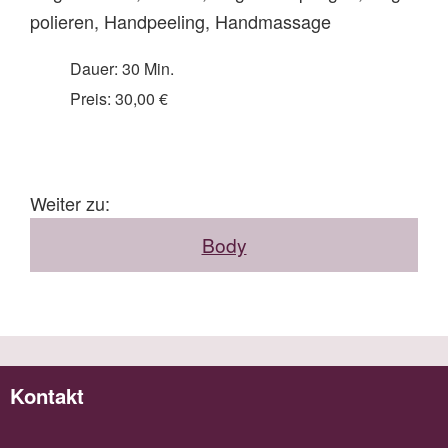
polieren, Handpeeling, Handmassage
Dauer: 30 Min.
Preis: 30,00 €
Weiter zu:
Body
Kontakt