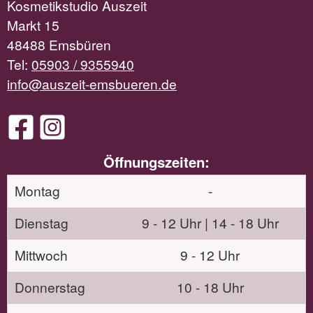
Kosmetikstudio Auszeit
Markt 15
48488 Emsbüren
Tel:
05903 / 9355940
info@auszeit-emsbueren.de
Öffnungszeiten:
Montag
-
Dienstag
9 - 12 Uhr | 14 - 18 Uhr
Mittwoch
9 - 12 Uhr
Donnerstag
10 - 18 Uhr