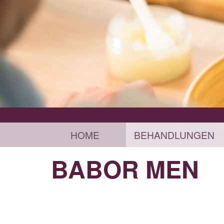
HOME
BEHANDLUNGEN
BABOR MEN