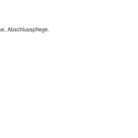
e, Abschlusspflege.