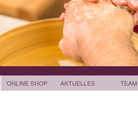
ONLINE SHOP
AKTUELLES
TEAM