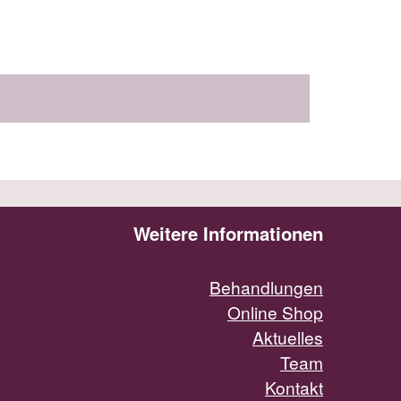
Weitere Informationen
Behandlungen
Online Shop
Aktuelles
Team
Kontakt