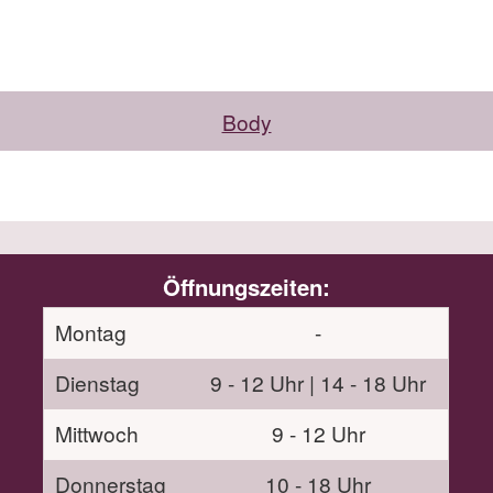
Body
Öffnungszeiten:
Montag
-
Dienstag
9 - 12 Uhr | 14 - 18 Uhr
Mittwoch
9 - 12 Uhr
Donnerstag
10 - 18 Uhr