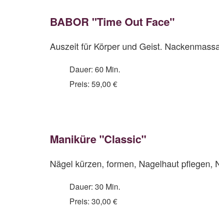
BABOR "Time Out Face"
Auszeit für Körper und Geist. Nackenmass
Dauer: 60 Min.
Preis: 59,00 €
Maniküre "Classic"
Nägel kürzen, formen, Nagelhaut pflegen,
Dauer: 30 Min.
Preis: 30,00 €