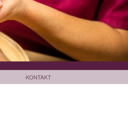
KONTAKT