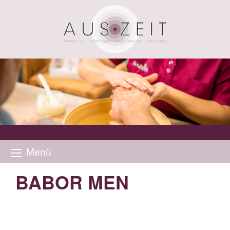
Menü
BABOR MEN