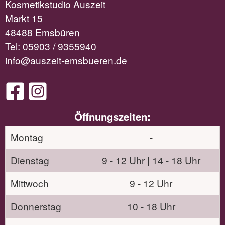
Kosmetikstudio Auszeit
Markt 15
48488 Emsbüren
Tel:
05903 / 9355940
info@auszeit-emsbueren.de
Öffnungszeiten:
Montag
-
Dienstag
9 - 12 Uhr | 14 - 18 Uhr
Mittwoch
9 - 12 Uhr
Donnerstag
10 - 18 Uhr