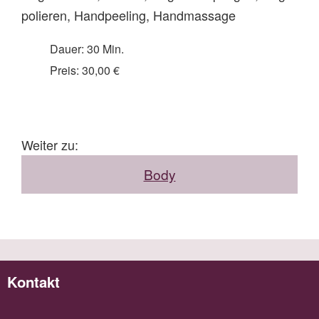
polieren, Handpeeling, Handmassage
Dauer: 30 Min.
Preis: 30,00 €
Weiter zu:
Body
Kontakt