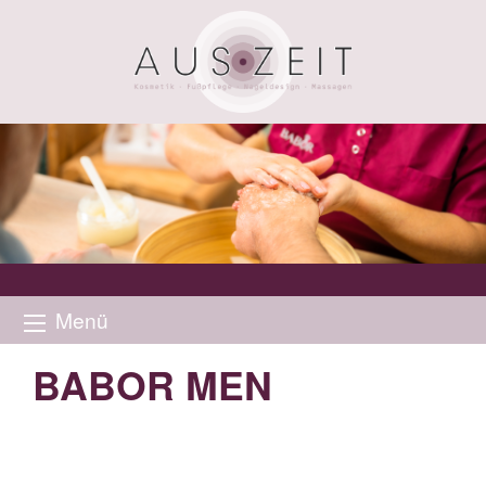
Menü
BABOR MEN