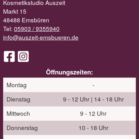
Kosmetikstudio Auszeit
Markt 15
48488 Emsbüren
Tel:
05903 / 9355940
info@auszeit-emsbueren.de
Öffnungszeiten:
Montag
-
Dienstag
9 - 12 Uhr | 14 - 18 Uhr
Mittwoch
9 - 12 Uhr
Donnerstag
10 - 18 Uhr