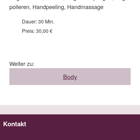
polieren, Handpeeling, Handmassage
Dauer: 30 Min.
Preis: 30,00 €
Weiter zu:
Body
Kontakt