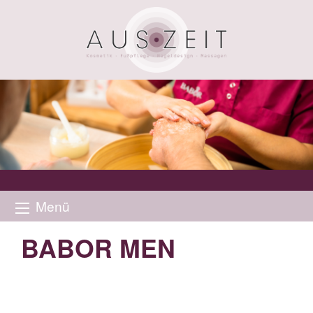
Menü
BABOR MEN