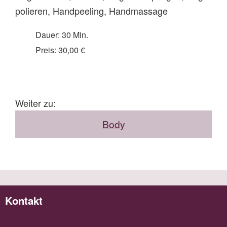
polieren, Handpeeling, Handmassage
Dauer: 30 Min.
Preis: 30,00 €
Weiter zu:
Body
Kontakt