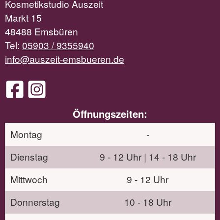
Kosmetikstudio Auszeit
Markt 15
48488 Emsbüren
Tel:
05903 / 9355940
info@auszeit-emsbueren.de
Öffnungszeiten:
Montag
-
Dienstag
9 - 12 Uhr | 14 - 18 Uhr
Mittwoch
9 - 12 Uhr
Donnerstag
10 - 18 Uhr