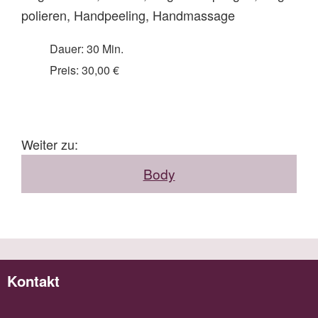
polieren, Handpeeling, Handmassage
Dauer: 30 Min.
Preis: 30,00 €
Weiter zu:
Body
Kontakt