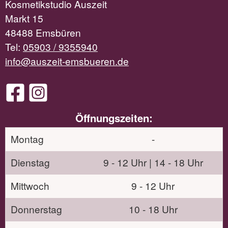
Kosmetikstudio Auszeit
Markt 15
48488 Emsbüren
Tel:
05903 / 9355940
info@auszeit-emsbueren.de
Öffnungszeiten:
Montag
-
Dienstag
9 - 12 Uhr | 14 - 18 Uhr
Mittwoch
9 - 12 Uhr
Donnerstag
10 - 18 Uhr