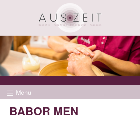
Menü
BABOR MEN