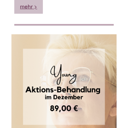
mehr >