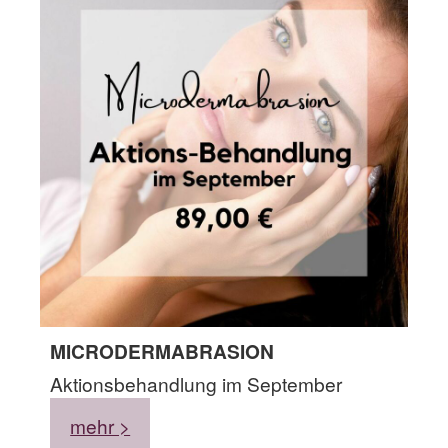
MICRODERMABRASION
Aktionsbehandlung im September
mehr >