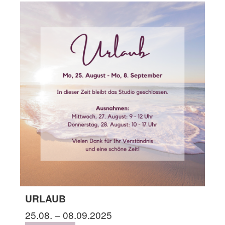
URLAUB
25.08. – 08.09.2025