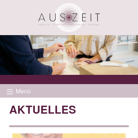
Menü
AKTUELLES