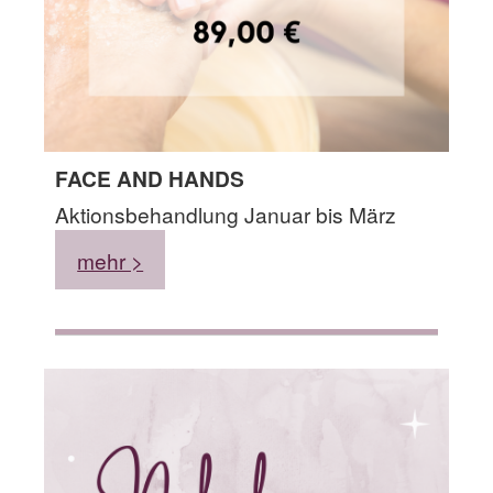
FACE AND HANDS
Aktionsbehandlung Januar bis März
mehr >