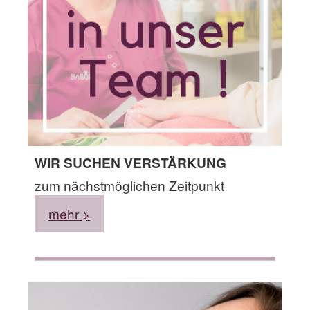
WIR SUCHEN VERSTÄRKUNG
zum nächstmöglichen Zeitpunkt
mehr >