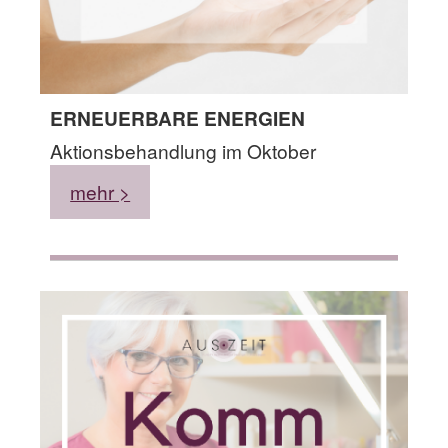
ERNEUERBARE ENERGIEN
Aktionsbehandlung im Oktober
mehr >