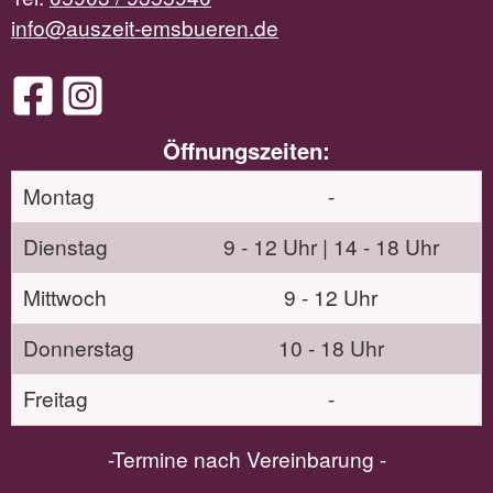
info@auszeit-emsbueren.de
Öffnungszeiten:
Montag
-
Dienstag
9 - 12 Uhr | 14 - 18 Uhr
Mittwoch
9 - 12 Uhr
Donnerstag
10 - 18 Uhr
Freitag
-
-Termine nach Vereinbarung -