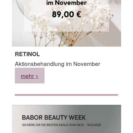
RETINOL
Aktionsbehandlung im November
mehr >