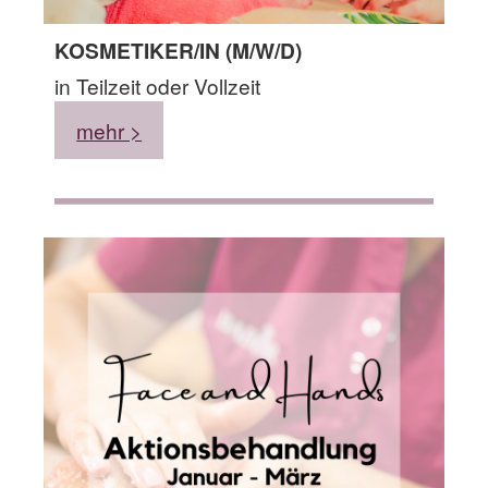
KOSMETIKER/IN (M/W/D)
in Teilzeit oder Vollzeit
mehr >