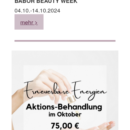
BABOR BEAUTY WEEK
04.10.-14.10.2024
mehr >