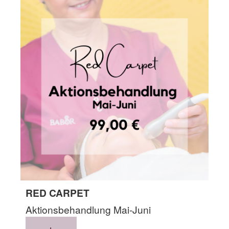
RED CARPET
Aktionsbehandlung Mai-Juni