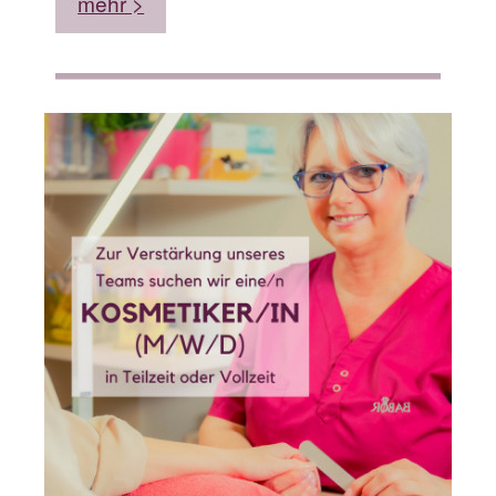
mehr >