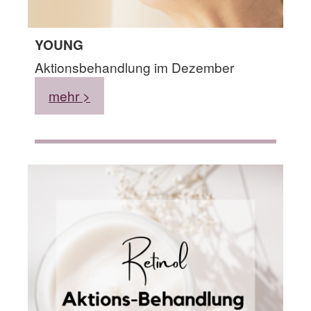
YOUNG
Aktionsbehandlung im Dezember
mehr >