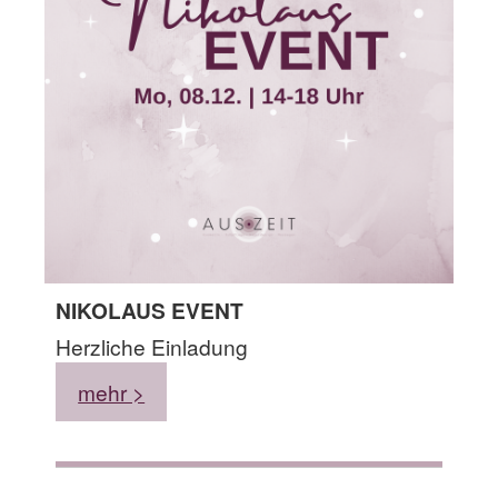
NIKOLAUS EVENT
Herzliche Einladung
mehr >