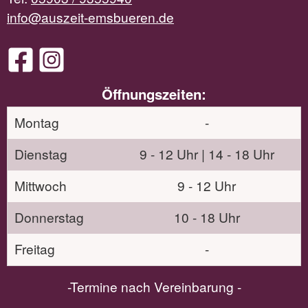
info@auszeit-emsbueren.de
Öffnungszeiten:
Montag
-
Dienstag
9 - 12 Uhr | 14 - 18 Uhr
Mittwoch
9 - 12 Uhr
Donnerstag
10 - 18 Uhr
Freitag
-
-Termine nach Vereinbarung -