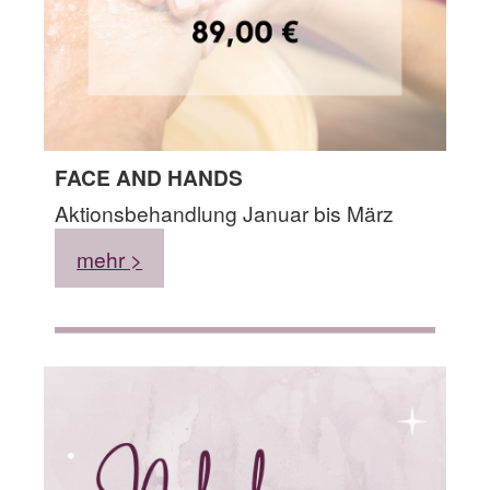
FACE AND HANDS
Aktionsbehandlung Januar bis März
mehr >