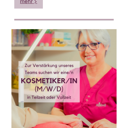
mehr >