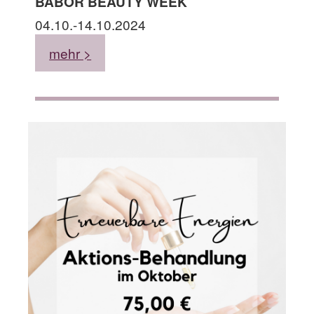
BABOR BEAUTY WEEK
04.10.-14.10.2024
mehr >