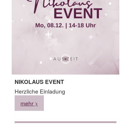
NIKOLAUS EVENT
Herzliche Einladung
mehr >