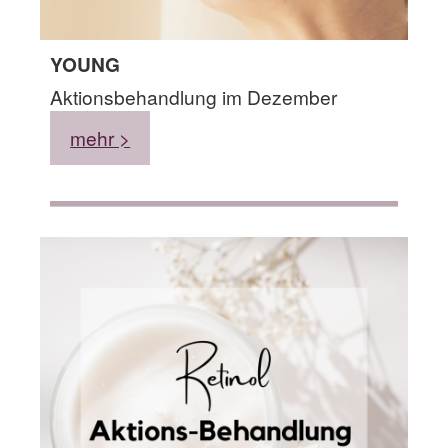
YOUNG
Aktionsbehandlung im Dezember
mehr >