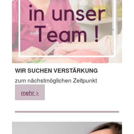
WIR SUCHEN VERSTÄRKUNG
zum nächstmöglichen Zeitpunkt
mehr >