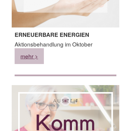
ERNEUERBARE ENERGIEN
Aktionsbehandlung im Oktober
mehr >