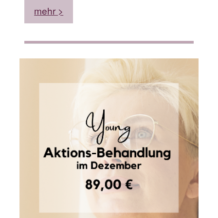
mehr >