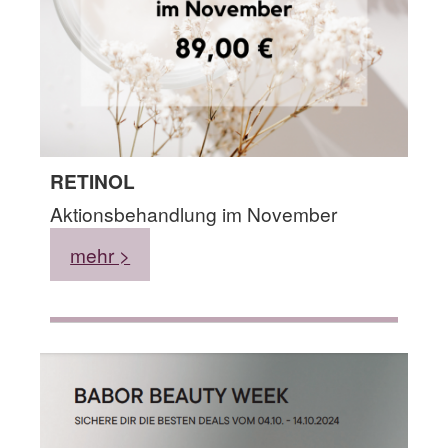
RETINOL
Aktionsbehandlung im November
mehr >