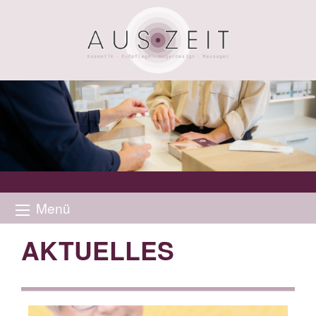
Menü
AKTUELLES