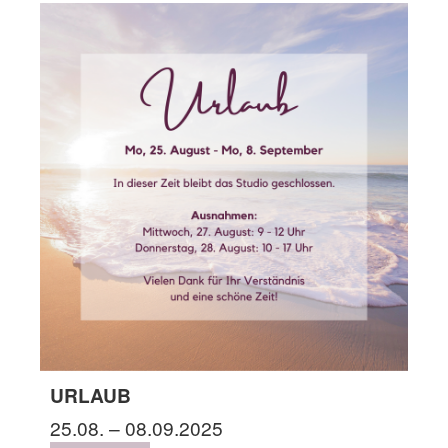
URLAUB
25.08. – 08.09.2025