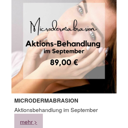
MICRODERMABRASION
Aktionsbehandlung im September
mehr >