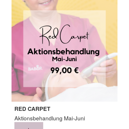
RED CARPET
Aktionsbehandlung Mai-Juni