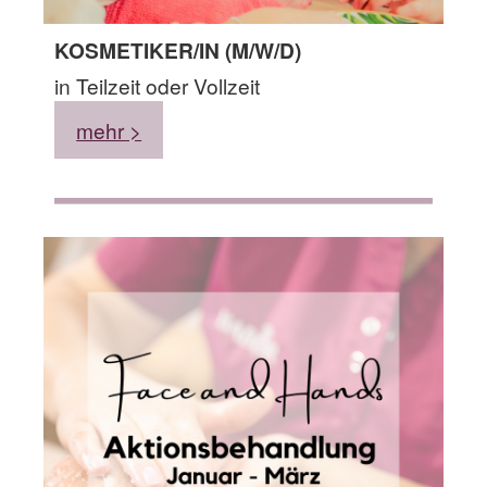
KOSMETIKER/IN (M/W/D)
in Teilzeit oder Vollzeit
mehr >