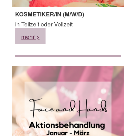
KOSMETIKER/IN (M/W/D)
in Teilzeit oder Vollzeit
mehr >