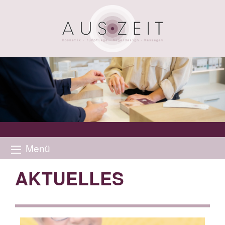
Menü
AKTUELLES