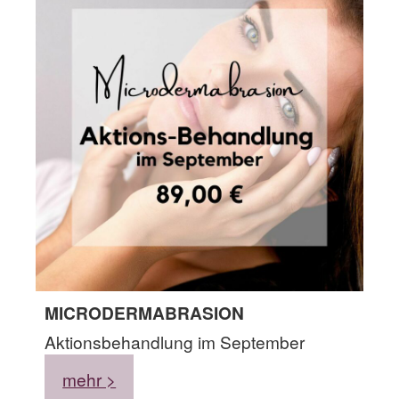
MICRODERMABRASION
Aktionsbehandlung im September
mehr >