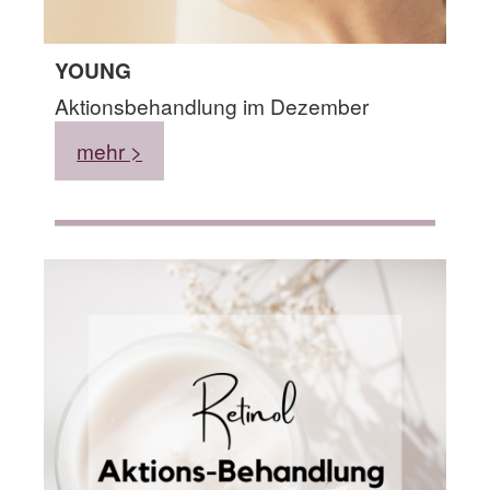
YOUNG
Aktionsbehandlung im Dezember
mehr >