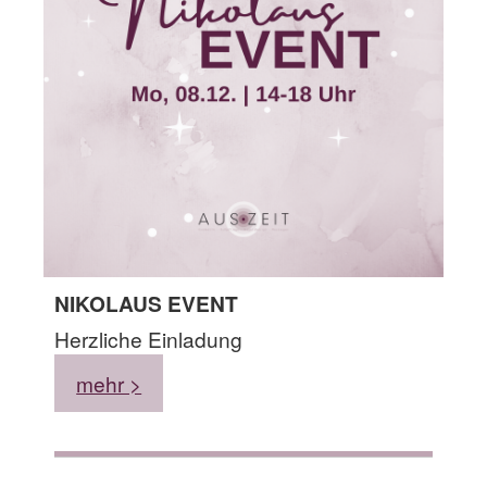
NIKOLAUS EVENT
Herzliche Einladung
mehr >