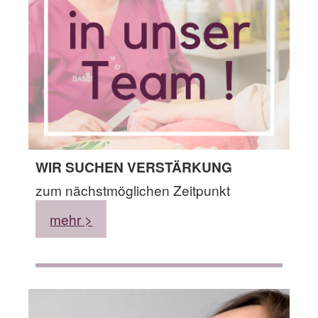
WIR SUCHEN VERSTÄRKUNG
zum nächstmöglichen Zeitpunkt
mehr >