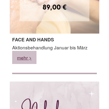
FACE AND HANDS
Aktionsbehandlung Januar bis März
mehr >