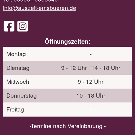
info@auszeit-emsbueren.de
Öffnungszeiten:
Montag
-
Dienstag
9 - 12 Uhr | 14 - 18 Uhr
Mittwoch
9 - 12 Uhr
Donnerstag
10 - 18 Uhr
Freitag
-
-Termine nach Vereinbarung -