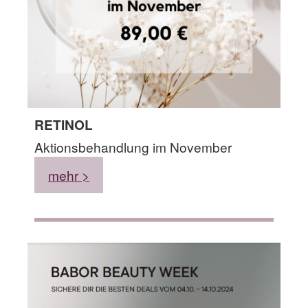
RETINOL
Aktionsbehandlung im November
mehr >