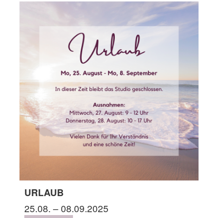
URLAUB
25.08. – 08.09.2025