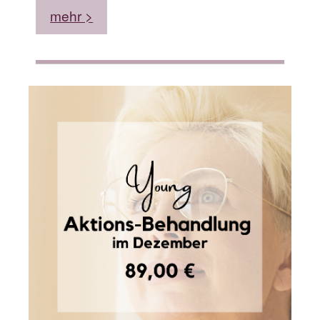
mehr >