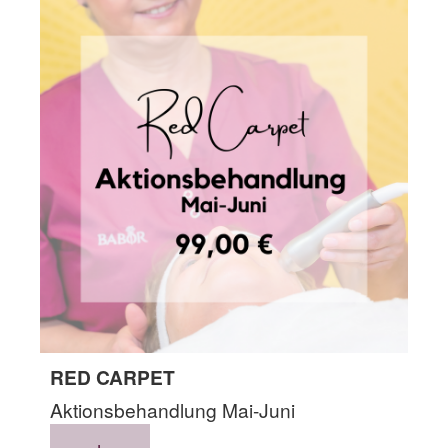
RED CARPET
Aktionsbehandlung Mai-Juni