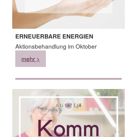
ERNEUERBARE ENERGIEN
Aktionsbehandlung im Oktober
mehr >