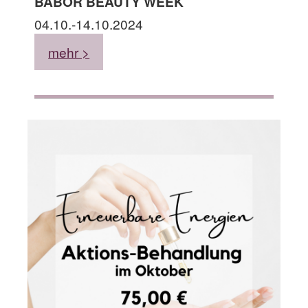
BABOR BEAUTY WEEK
04.10.-14.10.2024
mehr >