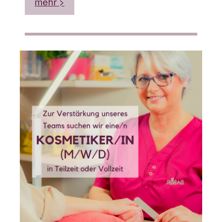
mehr >