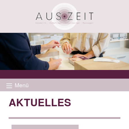
Menü
AKTUELLES