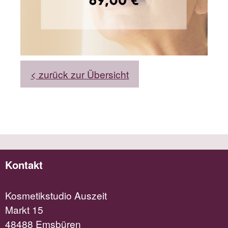
< zurück zur Übersicht
Kontakt
Kosmetikstudio Auszeit
Markt 15
48488 Emsbüren