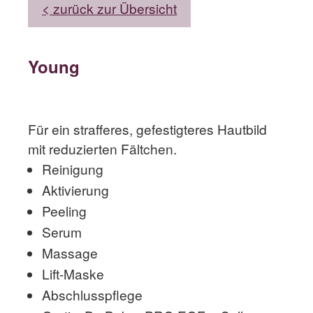
< zurück zur Übersicht
Young
Für ein strafferes, gefestigteres Hautbild
mit reduzierten Fältchen.
Reinigung
Aktivierung
Peeling
Serum
Massage
Lift-Maske
Abschlusspflege