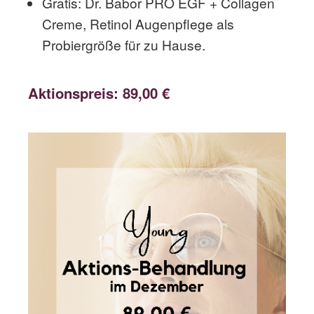
Gratis: Dr. Babor PRO EGF + Collagen
Creme, Retinol Augenpflege als
Probiergröße für zu Hause.
Aktionspreis: 89,00 €