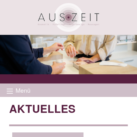
Menü
AKTUELLES