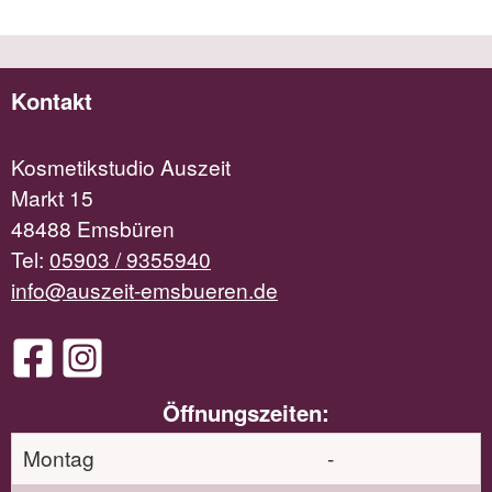
Kontakt
Kosmetikstudio Auszeit
Markt 15
48488 Emsbüren
Tel:
05903 / 9355940
info@auszeit-emsbueren.de
Öffnungszeiten:
Montag
-