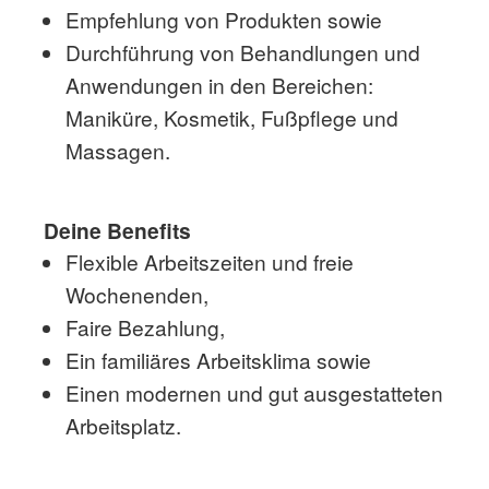
Empfehlung von Produkten sowie
Durchführung von Behandlungen und
Anwendungen in den Bereichen:
Maniküre, Kosmetik, Fußpflege und
Massagen.
Deine Benefits
Flexible Arbeitszeiten und freie
Wochenenden,
Faire Bezahlung,
Ein familiäres Arbeitsklima sowie
Einen modernen und gut ausgestatteten
Arbeitsplatz.