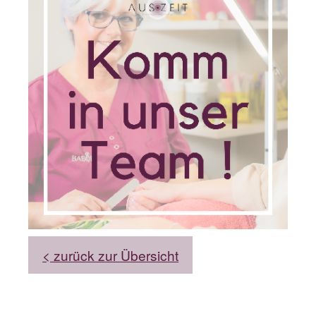
< zurück zur Übersicht