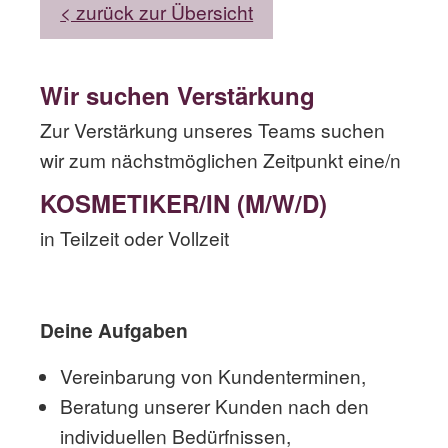
< zurück zur Übersicht
Wir suchen Verstärkung
Zur Verstärkung unseres Teams suchen
wir zum nächstmöglichen Zeitpunkt eine/n
KOSMETIKER/IN (M/W/D)
in Teilzeit oder Vollzeit
Deine Aufgaben
Vereinbarung von Kundenterminen,
Beratung unserer Kunden nach den
individuellen Bedürfnissen,