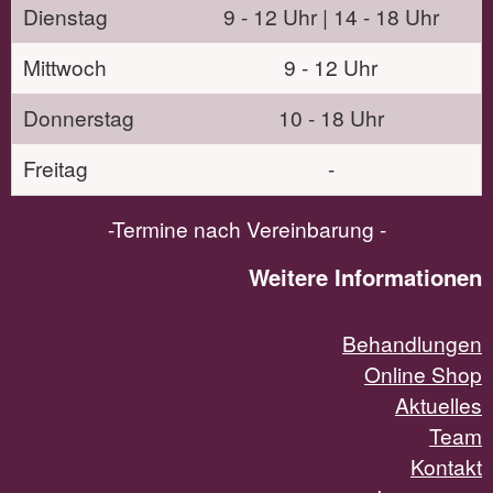
Dienstag
9 - 12 Uhr | 14 - 18 Uhr
Mittwoch
9 - 12 Uhr
Donnerstag
10 - 18 Uhr
Freitag
-
-Termine nach Vereinbarung -
Weitere Informationen
Behandlungen
Online Shop
Aktuelles
Team
Kontakt