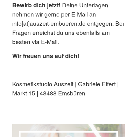
Bewirb dich jetzt!
Deine Unterlagen
nehmen wir gerne per E-Mail an
info[at]auszeit-embueren.de entgegen. Bei
Fragen erreichst du uns ebenfalls am
besten via E-Mail.
Wir freuen uns auf dich!
Kosmetikstudio Auszeit | Gabriele Elfert |
Markt 15 | 48488 Emsbüren