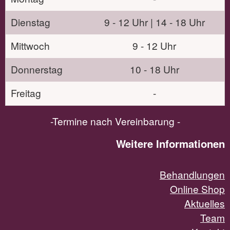
Dienstag
9 - 12 Uhr | 14 - 18 Uhr
Mittwoch
9 - 12 Uhr
Donnerstag
10 - 18 Uhr
Freitag
-
-Termine nach Vereinbarung -
Weitere Informationen
Behandlungen
Online Shop
Aktuelles
Team