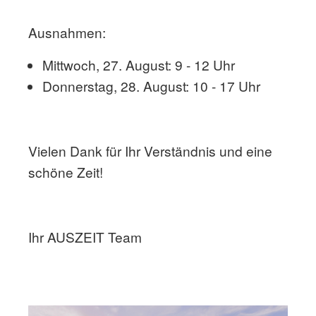
Ausnahmen:
Mittwoch, 27. August: 9 - 12 Uhr
Donnerstag, 28. August: 10 - 17 Uhr
Vielen Dank für Ihr Verständnis und eine
schöne Zeit!
Ihr AUSZEIT Team