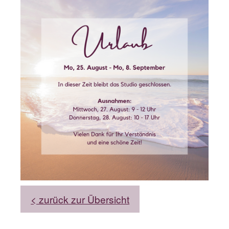
< zurück zur Übersicht