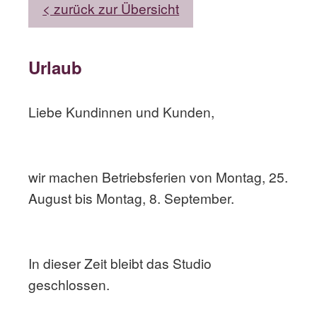
< zurück zur Übersicht
Urlaub
Liebe Kundinnen und Kunden,
wir machen Betriebsferien von Montag, 25.
August bis Montag, 8. September.
In dieser Zeit bleibt das Studio
geschlossen.