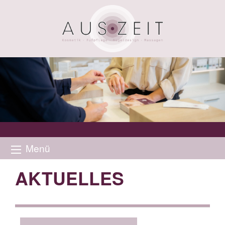
Menü
AKTUELLES