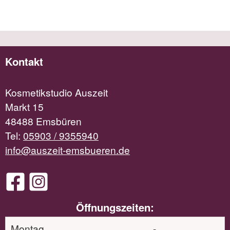
Kontakt
Kosmetikstudio Auszeit
Markt 15
48488 Emsbüren
Tel:
05903 / 9355940
info@auszeit-emsbueren.de
Öffnungszeiten:
Montag
-