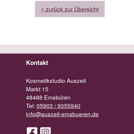
< zurück zur Übersicht
Kontakt
Kosmetikstudio Auszeit
Markt 15
48488 Emsbüren
Tel:
05903 / 9355940
info@auszeit-emsbueren.de